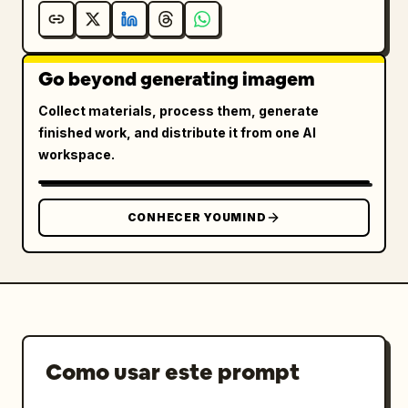
Go beyond generating imagem
Collect materials, process them, generate
finished work, and distribute it from one AI
workspace.
CONHECER YOUMIND
Como usar este prompt