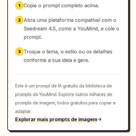
Copie o prompt completo acima.
1
Abra uma plataforma compatível com o
2
Seedream 4.5, como a YouMind, e cole o
prompt.
Troque o tema, o estilo ou os detalhes
3
conforme a sua ideia e gere.
Este é um prompt de IA gratuito da biblioteca de
prompts da YouMind. Explore outros milhares de
prompts de imagem, todos gratuitos para copiar e
adaptar.
Explorar mais prompts de imagem