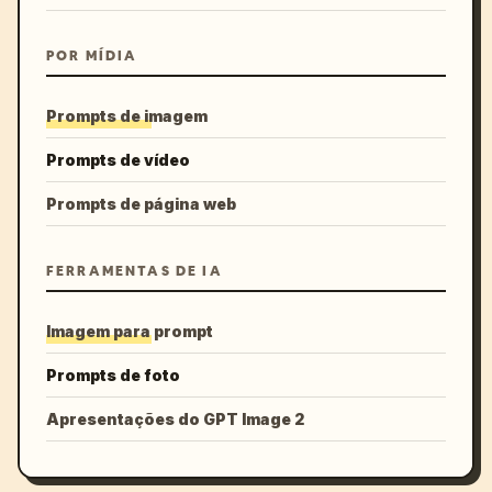
POR MÍDIA
Prompts de imagem
Prompts de vídeo
Prompts de página web
FERRAMENTAS DE IA
Imagem para prompt
Prompts de foto
Apresentações do GPT Image 2