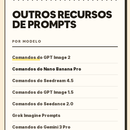
OUTROS RECURSOS
DE PROMPTS
POR MODELO
Comandos do GPT Image 2
Comandos do Nano Banana Pro
Comandos do Seedream 4.5
Comandos do GPT Image 1.5
Comandos do Seedance 2.0
Grok Imagine Prompts
Comandos do Gemini 3 Pro