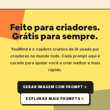
Feito para criadores.
Grátis para sempre.
YouMind é o copiloto criativo de IA usado por
criadores no mundo todo. Cada prompt aqui é
curado para ajudar você a criar melhor e mais
rápido.
GERAR IMAGEM COM PROMPT
EXPLORAR MAIS PROMPTS