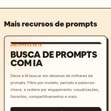
Mais recursos de prompts
BIBLIOTECA DE IA
BUSCA DE PROMPTS
COM IA
Deixe a IA buscar em dezenas de milhares de
prompts. Filtre por modelo, período e palavras-
chave, e ordene por engajamento: visualizações,
favoritos, compartilhamentos e mais.