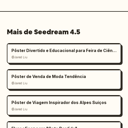
Mais de Seedream 4.5
Pôster Divertido e Educacional para Feira de Ciências Infantil
@Jared Liu
Pôster de Venda de Moda Tendência
@Jared Liu
Pôster de Viagem Inspirador dos Alpes Suíços
@Jared Liu