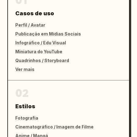
01
Casos de uso
Perfil / Avatar
Publicação em Mídias Sociais
Infográfico / Edu Visual
Miniatura do YouTube
Quadrinhos / Storyboard
Ver mais
02
Estilos
Fotografia
Cinematográfico / Imagem de Filme
Anime / Mangá