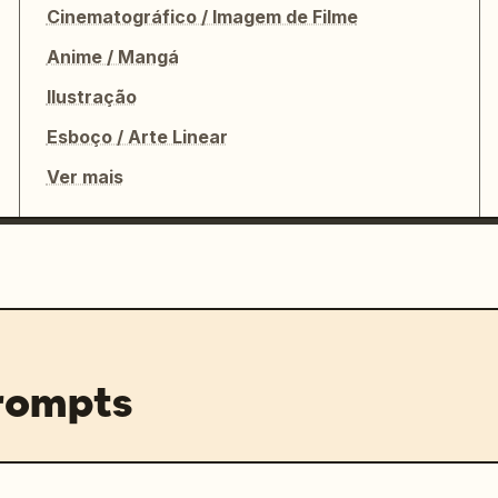
Cinematográfico / Imagem de Filme
Anime / Mangá
Ilustração
Esboço / Arte Linear
Ver mais
prompts