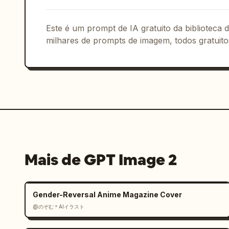
Este é um prompt de IA gratuito da biblioteca
milhares de prompts de imagem, todos gratuito
Mais de GPT Image 2
Gender-Reversal Anime Magazine Cover
@のぞむ＊AIイラスト