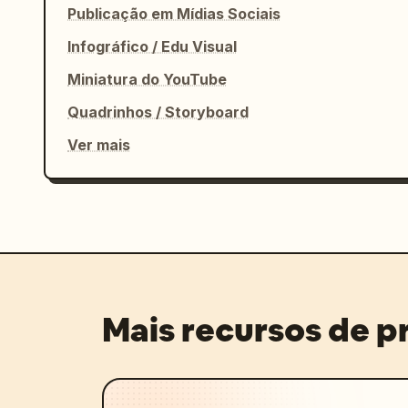
Publicação em Mídias Sociais
Infográfico / Edu Visual
Miniatura do YouTube
Quadrinhos / Storyboard
Ver mais
Mais recursos de 