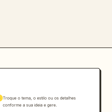
Troque o tema, o estilo ou os detalhes
3
conforme a sua ideia e gere.