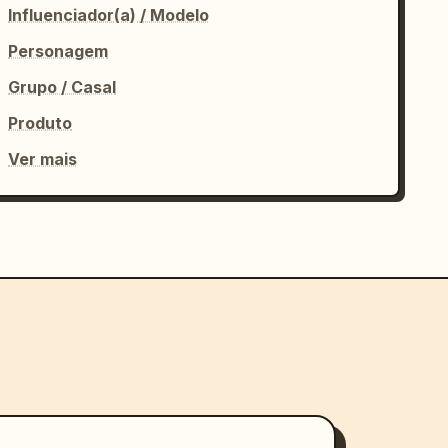
Influenciador(a) / Modelo
Personagem
Grupo / Casal
Produto
Ver mais