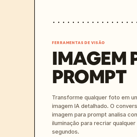
FERRAMENTAS DE VISÃO
IMAGEM 
PROMPT
Transforme qualquer foto em u
imagem IA detalhado. O convers
imagem para prompt analisa com
iluminação para recriar qualquer
segundos.