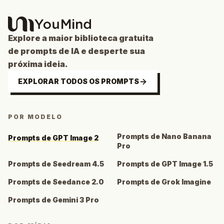
Explore a maior biblioteca gratuita
de prompts de IA e desperte sua
próxima ideia.
EXPLORAR TODOS OS PROMPTS
POR MODELO
Prompts de Nano Banana
Prompts de GPT Image 2
Pro
Prompts de Seedream 4.5
Prompts de GPT Image 1.5
Prompts de Seedance 2.0
Prompts de Grok Imagine
Prompts de Gemini 3 Pro