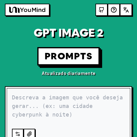
GPT IMAGE 2
PROMPTS
Atualizado diariamente