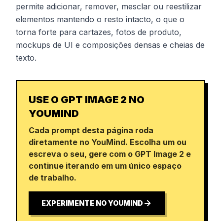
permite adicionar, remover, mesclar ou reestilizar
elementos mantendo o resto intacto, o que o
torna forte para cartazes, fotos de produto,
mockups de UI e composições densas e cheias de
texto.
USE O GPT IMAGE 2 NO
YOUMIND
Cada prompt desta página roda
diretamente no YouMind. Escolha um ou
escreva o seu, gere com o GPT Image 2 e
continue iterando em um único espaço
de trabalho.
EXPERIMENTE NO YOUMIND