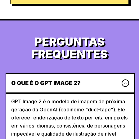
PERGUNTAS
FREQUENTES
O QUE É O GPT IMAGE 2?
GPT Image 2 é o modelo de imagem de próxima
geração da OpenAI (codinome "duct-tape"). Ele
oferece renderização de texto perfeita em pixels
em vários idiomas, consistência de personagens
impecável e qualidade de ilustração de nível