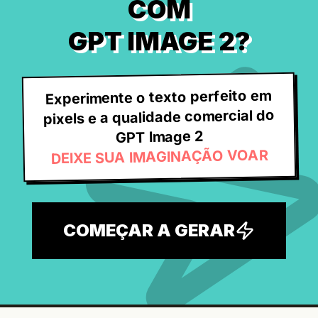
COM
GPT IMAGE 2?
Experimente o texto perfeito em
pixels e a qualidade comercial do
GPT Image 2
DEIXE SUA IMAGINAÇÃO VOAR
COMEÇAR A GERAR