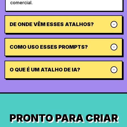
comercial.
DE ONDE VÊM ESSES ATALHOS?
COMO USO ESSES PROMPTS?
O QUE É UM ATALHO DE IA?
PRONTO PARA CRIAR