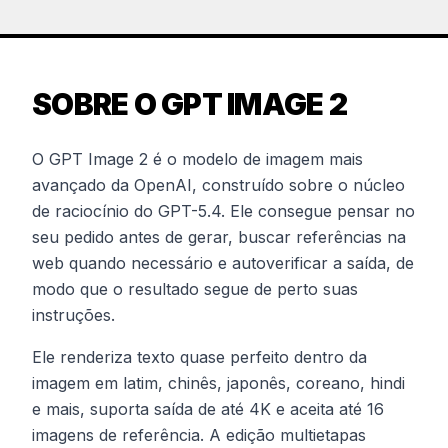
SOBRE O GPT IMAGE 2
O GPT Image 2 é o modelo de imagem mais
avançado da OpenAI, construído sobre o núcleo
de raciocínio do GPT-5.4. Ele consegue pensar no
seu pedido antes de gerar, buscar referências na
web quando necessário e autoverificar a saída, de
modo que o resultado segue de perto suas
instruções.
Ele renderiza texto quase perfeito dentro da
imagem em latim, chinês, japonês, coreano, hindi
e mais, suporta saída de até 4K e aceita até 16
imagens de referência. A edição multietapas