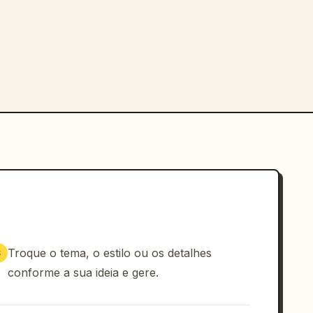
Troque o tema, o estilo ou os detalhes
3
conforme a sua ideia e gere.