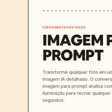
FERRAMENTAS DE VISÃO
IMAGEM 
PROMPT
Transforme qualquer foto em u
imagem IA detalhado. O convers
imagem para prompt analisa com
iluminação para recriar qualquer
segundos.