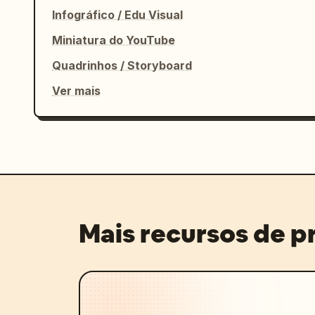
Infográfico / Edu Visual
Miniatura do YouTube
Quadrinhos / Storyboard
Ver mais
Mais recursos de 