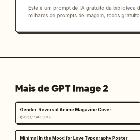
Este é um prompt de IA gratuito da biblioteca
milhares de prompts de imagem, todos gratuito
Mais de GPT Image 2
Gender-Reversal Anime Magazine Cover
@のぞむ＊AIイラスト
Minimal In the Mood for Love Typography Poster