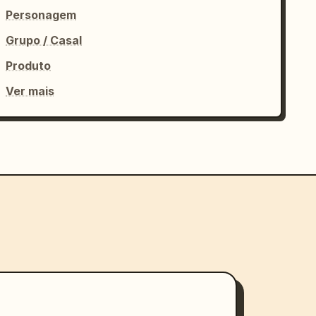
Personagem
Grupo / Casal
Produto
Ver mais