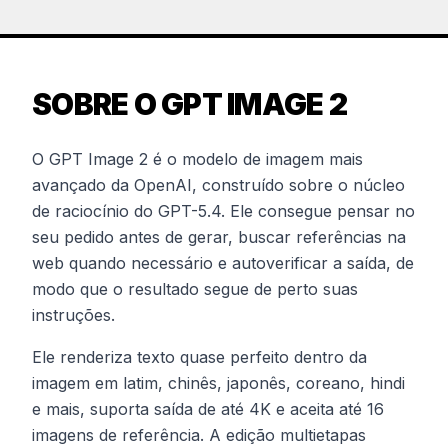
SOBRE O GPT IMAGE 2
O GPT Image 2 é o modelo de imagem mais
avançado da OpenAI, construído sobre o núcleo
de raciocínio do GPT-5.4. Ele consegue pensar no
seu pedido antes de gerar, buscar referências na
web quando necessário e autoverificar a saída, de
modo que o resultado segue de perto suas
instruções.
Ele renderiza texto quase perfeito dentro da
imagem em latim, chinês, japonês, coreano, hindi
e mais, suporta saída de até 4K e aceita até 16
imagens de referência. A edição multietapas