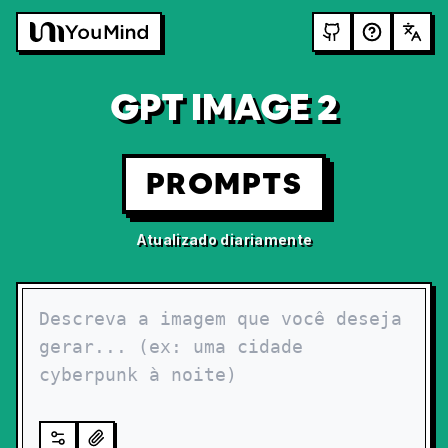
GPT IMAGE 2
PROMPTS
Atualizado diariamente