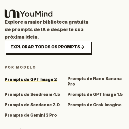
Explore a maior biblioteca gratuita
de prompts de IA e desperte sua
próxima ideia.
EXPLORAR TODOS OS PROMPTS
POR MODELO
Prompts de Nano Banana
Prompts de GPT Image 2
Pro
Prompts de Seedream 4.5
Prompts de GPT Image 1.5
Prompts de Seedance 2.0
Prompts de Grok Imagine
Prompts de Gemini 3 Pro