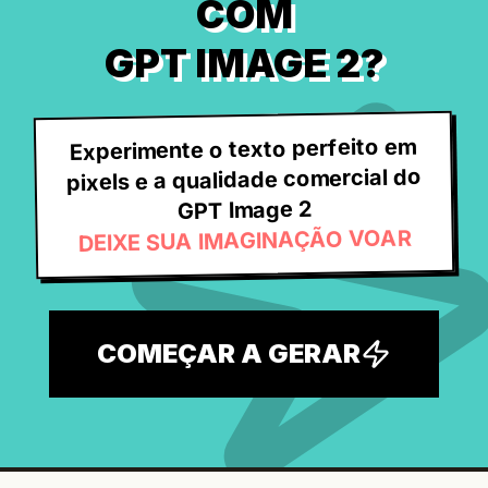
COM
GPT IMAGE 2?
Experimente o texto perfeito em
pixels e a qualidade comercial do
GPT Image 2
DEIXE SUA IMAGINAÇÃO VOAR
COMEÇAR A GERAR