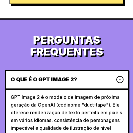
PERGUNTAS
FREQUENTES
O QUE É O GPT IMAGE 2?
GPT Image 2 é o modelo de imagem de próxima
geração da OpenAI (codinome "duct-tape"). Ele
oferece renderização de texto perfeita em pixels
em vários idiomas, consistência de personagens
impecável e qualidade de ilustração de nível