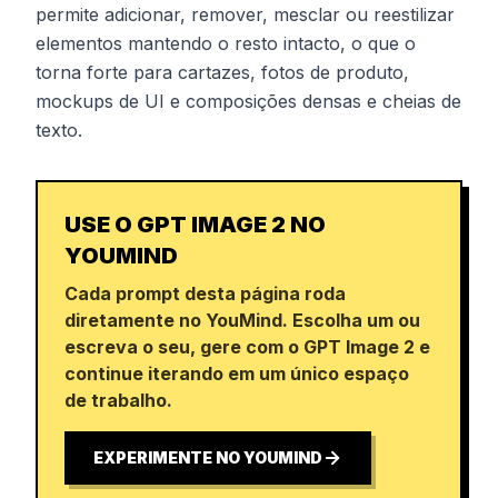
permite adicionar, remover, mesclar ou reestilizar
elementos mantendo o resto intacto, o que o
torna forte para cartazes, fotos de produto,
mockups de UI e composições densas e cheias de
texto.
USE O GPT IMAGE 2 NO
YOUMIND
Cada prompt desta página roda
diretamente no YouMind. Escolha um ou
escreva o seu, gere com o GPT Image 2 e
continue iterando em um único espaço
de trabalho.
EXPERIMENTE NO YOUMIND