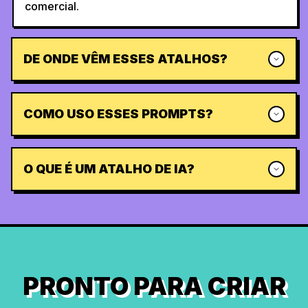
comercial.
DE ONDE VÊM ESSES ATALHOS?
COMO USO ESSES PROMPTS?
O QUE É UM ATALHO DE IA?
PRONTO PARA CRIAR