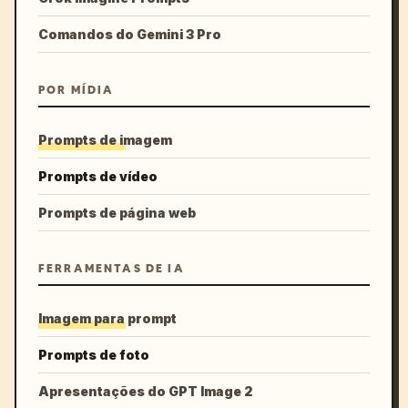
Comandos do Gemini 3 Pro
POR MÍDIA
Prompts de imagem
Prompts de vídeo
Prompts de página web
FERRAMENTAS DE IA
Imagem para prompt
Prompts de foto
Apresentações do GPT Image 2