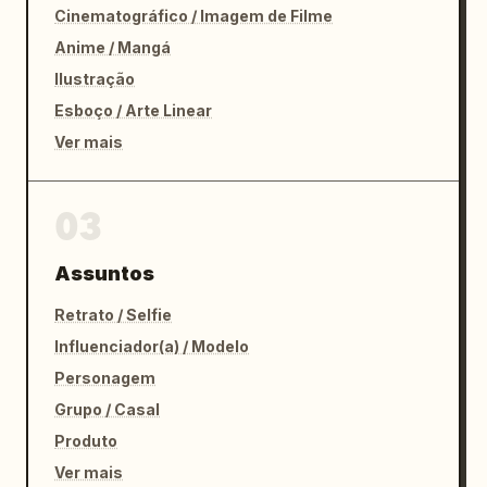
Cinematográfico / Imagem de Filme
Anime / Mangá
Ilustração
Esboço / Arte Linear
Ver mais
03
Assuntos
Retrato / Selfie
Influenciador(a) / Modelo
Personagem
Grupo / Casal
Produto
Ver mais