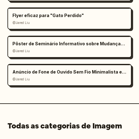
Flyer eficaz para "Gato Perdido"
@Jared Liu
Pôster de Seminário Informativo sobre Mudanças Climáticas
@Jared Liu
Anúncio de Fone de Ouvido Sem Fio Minimalista e Elegante
@Jared Liu
Todas as categorias de Imagem