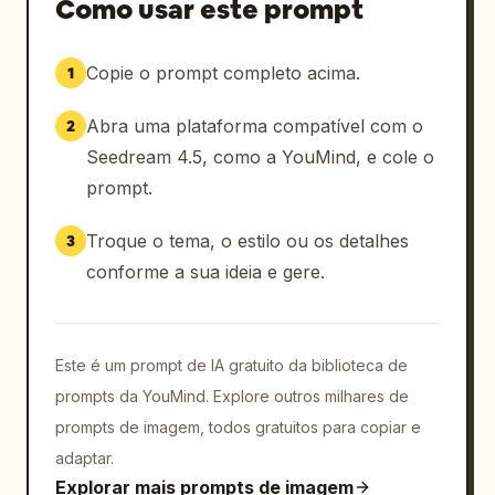
Como usar este prompt
Copie o prompt completo acima.
1
Abra uma plataforma compatível com o
2
Seedream 4.5, como a YouMind, e cole o
prompt.
Troque o tema, o estilo ou os detalhes
3
conforme a sua ideia e gere.
Este é um prompt de IA gratuito da biblioteca de
prompts da YouMind. Explore outros milhares de
prompts de imagem, todos gratuitos para copiar e
adaptar.
Explorar mais prompts de imagem