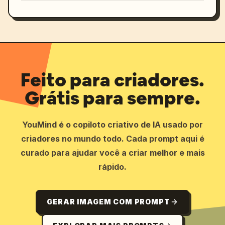
Feito para criadores.
Grátis para sempre.
YouMind é o copiloto criativo de IA usado por
criadores no mundo todo. Cada prompt aqui é
curado para ajudar você a criar melhor e mais
rápido.
GERAR IMAGEM COM PROMPT