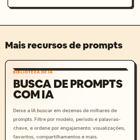
Mais recursos de prompts
BIBLIOTECA DE IA
BUSCA DE PROMPTS
COM IA
Deixe a IA buscar em dezenas de milhares de
prompts. Filtre por modelo, período e palavras-
chave, e ordene por engajamento: visualizações,
favoritos, compartilhamentos e mais.