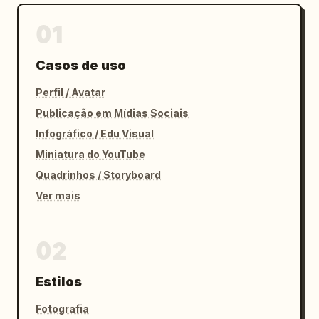
01
Casos de uso
Perfil / Avatar
Publicação em Mídias Sociais
Infográfico / Edu Visual
Miniatura do YouTube
Quadrinhos / Storyboard
Ver mais
02
Estilos
Fotografia