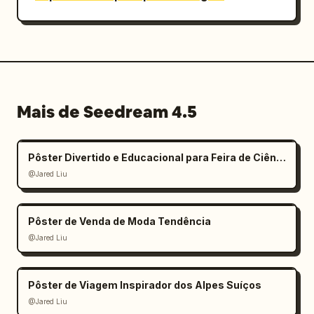
Mais de Seedream 4.5
Pôster Divertido e Educacional para Feira de Ciências Infantil
@Jared Liu
Pôster de Venda de Moda Tendência
@Jared Liu
Pôster de Viagem Inspirador dos Alpes Suíços
@Jared Liu