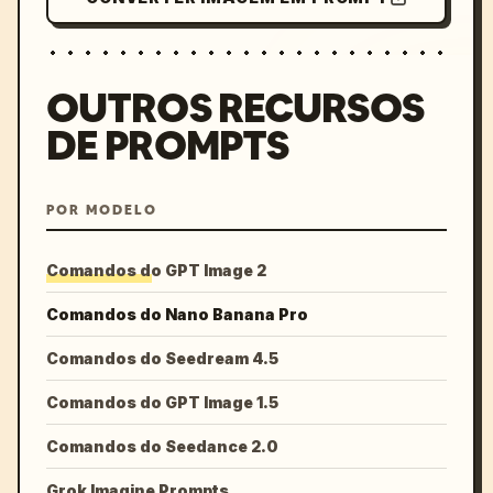
OUTROS RECURSOS
DE PROMPTS
POR MODELO
Comandos do GPT Image 2
Comandos do Nano Banana Pro
Comandos do Seedream 4.5
Comandos do GPT Image 1.5
Comandos do Seedance 2.0
Grok Imagine Prompts