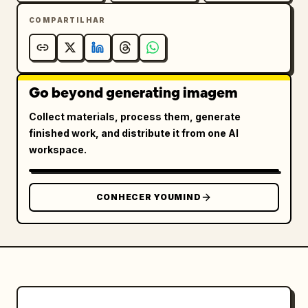
COMPARTILHAR
Go beyond generating imagem
Collect materials, process them, generate
finished work, and distribute it from one AI
workspace.
CONHECER YOUMIND