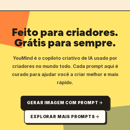
Feito para criadores.
Grátis para sempre.
YouMind é o copiloto criativo de IA usado por
criadores no mundo todo. Cada prompt aqui é
curado para ajudar você a criar melhor e mais
rápido.
GERAR IMAGEM COM PROMPT
EXPLORAR MAIS PROMPTS