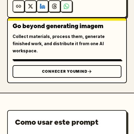
Go beyond generating imagem
Collect materials, process them, generate
finished work, and distribute it from one AI
workspace.
CONHECER YOUMIND
Como usar este prompt