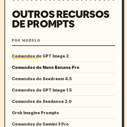
OUTROS RECURSOS
DE PROMPTS
POR MODELO
Comandos do GPT Image 2
Comandos do Nano Banana Pro
Comandos do Seedream 4.5
Comandos do GPT Image 1.5
Comandos do Seedance 2.0
Grok Imagine Prompts
Comandos do Gemini 3 Pro