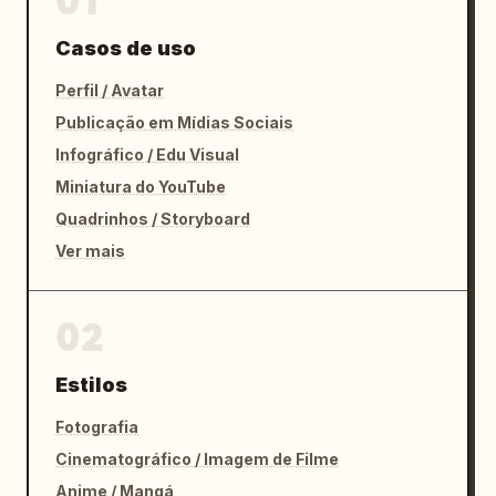
01
Casos de uso
Perfil / Avatar
Publicação em Mídias Sociais
Infográfico / Edu Visual
Miniatura do YouTube
Quadrinhos / Storyboard
Ver mais
02
Estilos
Fotografia
Cinematográfico / Imagem de Filme
Anime / Mangá