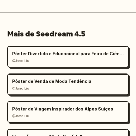
Mais de Seedream 4.5
Pôster Divertido e Educacional para Feira de Ciências Infantil
@Jared Liu
Pôster de Venda de Moda Tendência
@Jared Liu
Pôster de Viagem Inspirador dos Alpes Suíços
@Jared Liu