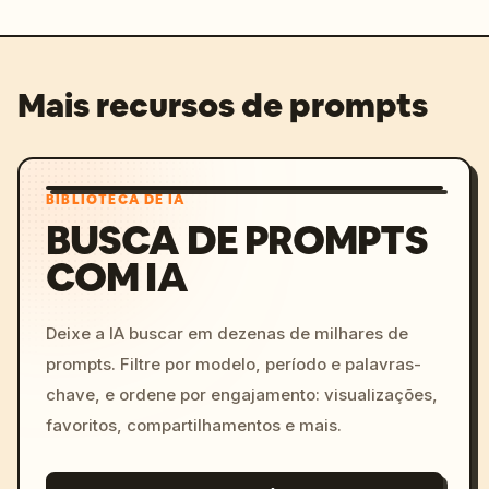
Mais recursos de prompts
BIBLIOTECA DE IA
BUSCA DE PROMPTS
COM IA
Deixe a IA buscar em dezenas de milhares de
prompts. Filtre por modelo, período e palavras-
chave, e ordene por engajamento: visualizações,
favoritos, compartilhamentos e mais.