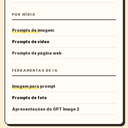
POR MÍDIA
Prompts de imagem
Prompts de vídeo
Prompts de página web
FERRAMENTAS DE IA
Imagem para prompt
Prompts de foto
Apresentações do GPT Image 2