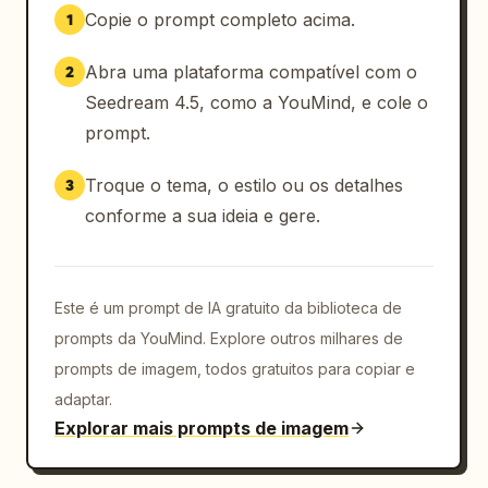
Copie o prompt completo acima.
1
Abra uma plataforma compatível com o
2
Seedream 4.5, como a YouMind, e cole o
prompt.
Troque o tema, o estilo ou os detalhes
3
conforme a sua ideia e gere.
Este é um prompt de IA gratuito da biblioteca de
prompts da YouMind. Explore outros milhares de
prompts de imagem, todos gratuitos para copiar e
adaptar.
Explorar mais prompts de imagem