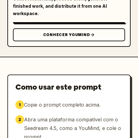
finished work, and distribute it from one AI
workspace.
CONHECER YOUMIND
Como usar este prompt
Copie o prompt completo acima.
1
Abra uma plataforma compatível com o
2
Seedream 4.5, como a YouMind, e cole o
prompt.