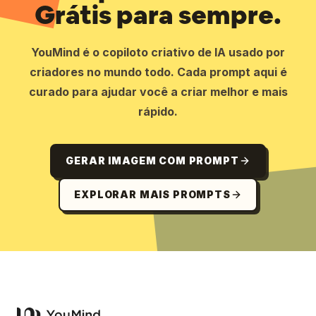
Grátis para sempre.
YouMind é o copiloto criativo de IA usado por
criadores no mundo todo. Cada prompt aqui é
curado para ajudar você a criar melhor e mais
rápido.
GERAR IMAGEM COM PROMPT
EXPLORAR MAIS PROMPTS