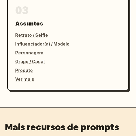
03
Assuntos
Retrato / Selfie
Influenciador(a) / Modelo
Personagem
Grupo / Casal
Produto
Ver mais
Mais recursos de prompts