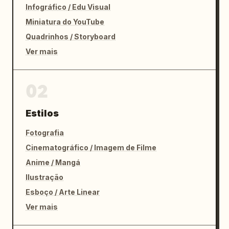
Infográfico / Edu Visual
Miniatura do YouTube
Quadrinhos / Storyboard
Ver mais
02
Estilos
Fotografia
Cinematográfico / Imagem de Filme
Anime / Mangá
Ilustração
Esboço / Arte Linear
Ver mais