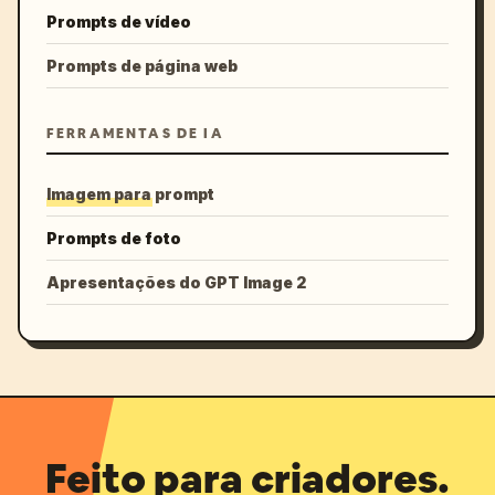
Prompts de vídeo
Prompts de página web
FERRAMENTAS DE IA
Imagem para prompt
Prompts de foto
Apresentações do GPT Image 2
Feito para criadores.