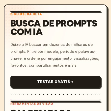
BIBLIOTECA DE IA
BUSCA DE PROMPTS
COM IA
Deixe a IA buscar em dezenas de milhares de
prompts. Filtre por modelo, período e palavras-
chave, e ordene por engajamento: visualizações,
favoritos, compartilhamentos e mais.
TESTAR GRÁTIS
FERRAMENTAS DE VISÃO