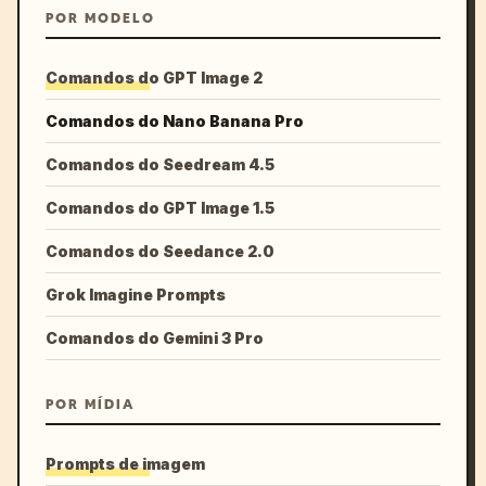
POR MODELO
Comandos do GPT Image 2
Comandos do Nano Banana Pro
Comandos do Seedream 4.5
Comandos do GPT Image 1.5
Comandos do Seedance 2.0
Grok Imagine Prompts
Comandos do Gemini 3 Pro
POR MÍDIA
Prompts de imagem