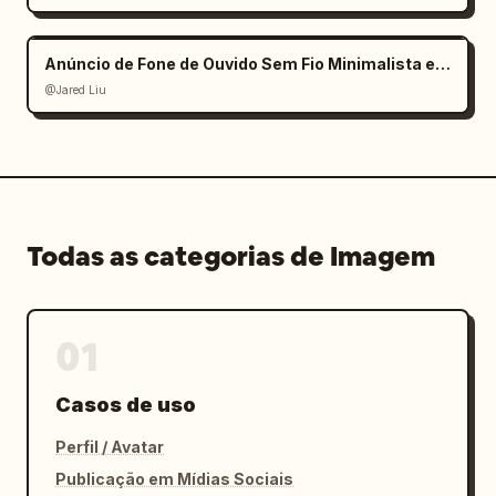
Anúncio de Fone de Ouvido Sem Fio Minimalista e Elegante
@Jared Liu
Todas as categorias de Imagem
01
Casos de uso
Perfil / Avatar
Publicação em Mídias Sociais