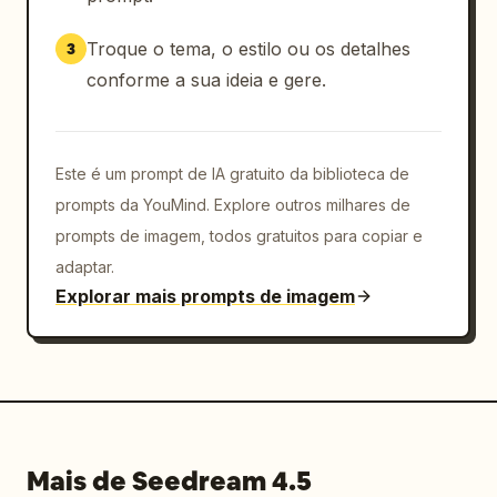
Troque o tema, o estilo ou os detalhes
3
conforme a sua ideia e gere.
Este é um prompt de IA gratuito da biblioteca de
prompts da YouMind. Explore outros milhares de
prompts de imagem, todos gratuitos para copiar e
adaptar.
Explorar mais prompts de imagem
Mais de Seedream 4.5