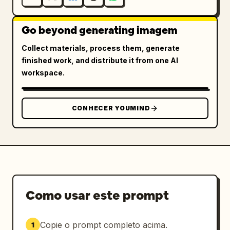
Go beyond generating imagem
Collect materials, process them, generate
finished work, and distribute it from one AI
workspace.
CONHECER YOUMIND
Como usar este prompt
Copie o prompt completo acima.
1