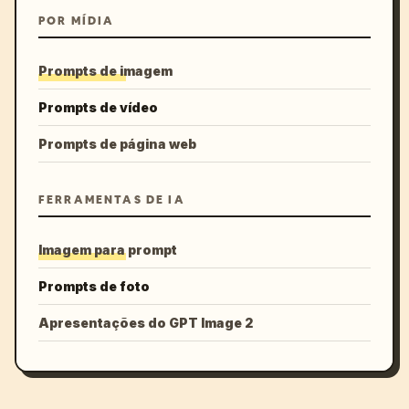
POR MÍDIA
Prompts de imagem
Prompts de vídeo
Prompts de página web
FERRAMENTAS DE IA
Imagem para prompt
Prompts de foto
Apresentações do GPT Image 2