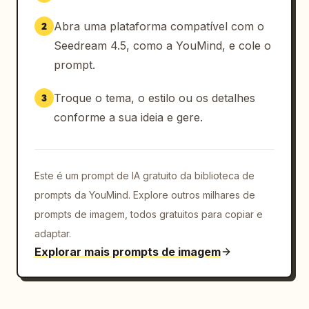
Abra uma plataforma compatível com o
2
Seedream 4.5, como a YouMind, e cole o
prompt.
Troque o tema, o estilo ou os detalhes
3
conforme a sua ideia e gere.
Este é um prompt de IA gratuito da biblioteca de
prompts da YouMind. Explore outros milhares de
prompts de imagem, todos gratuitos para copiar e
adaptar.
Explorar mais prompts de imagem