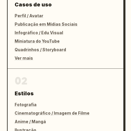
Casos de uso
Perfil / Avatar
Publicação em Mídias Sociais
Infográfico / Edu Visual
Miniatura do YouTube
Quadrinhos / Storyboard
Ver mais
02
Estilos
Fotografia
Cinematográfico / Imagem de Filme
Anime / Mangá
Ilustração