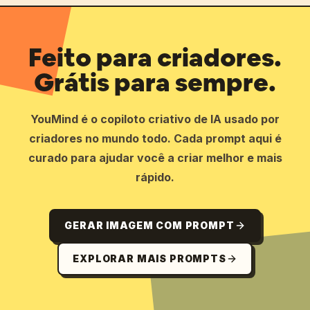
Feito para criadores.
Grátis para sempre.
YouMind é o copiloto criativo de IA usado por
criadores no mundo todo. Cada prompt aqui é
curado para ajudar você a criar melhor e mais
rápido.
GERAR IMAGEM COM PROMPT
EXPLORAR MAIS PROMPTS