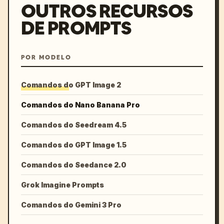
OUTROS RECURSOS
DE PROMPTS
POR MODELO
Comandos do GPT Image 2
Comandos do Nano Banana Pro
Comandos do Seedream 4.5
Comandos do GPT Image 1.5
Comandos do Seedance 2.0
Grok Imagine Prompts
Comandos do Gemini 3 Pro