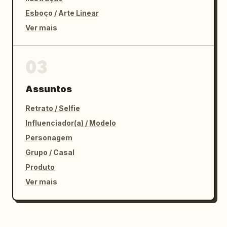
Esboço / Arte Linear
Ver mais
03
Assuntos
Retrato / Selfie
Influenciador(a) / Modelo
Personagem
Grupo / Casal
Produto
Ver mais