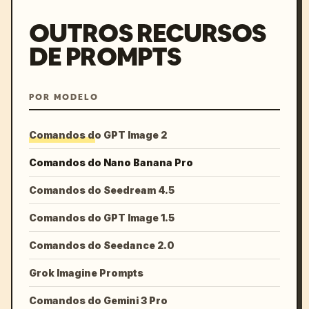
OUTROS RECURSOS
DE PROMPTS
POR MODELO
Comandos do GPT Image 2
Comandos do Nano Banana Pro
Comandos do Seedream 4.5
Comandos do GPT Image 1.5
Comandos do Seedance 2.0
Grok Imagine Prompts
Comandos do Gemini 3 Pro