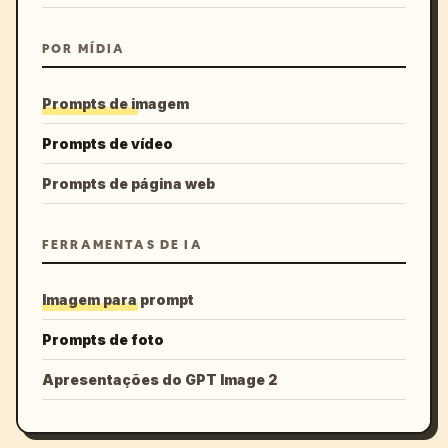
POR MÍDIA
Prompts de imagem
Prompts de vídeo
Prompts de página web
FERRAMENTAS DE IA
Imagem para prompt
Prompts de foto
Apresentações do GPT Image 2