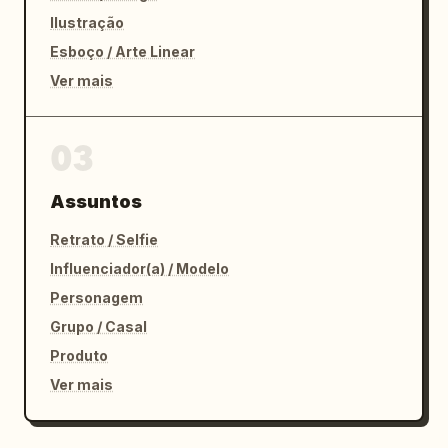
Ilustração
Esboço / Arte Linear
Ver mais
03
Assuntos
Retrato / Selfie
Influenciador(a) / Modelo
Personagem
Grupo / Casal
Produto
Ver mais