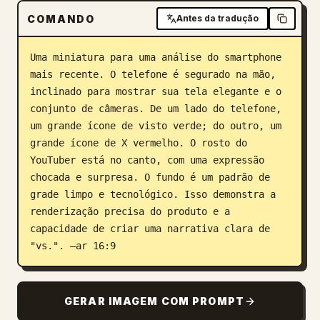
COMANDO
Antes da tradução
Blog
Uma miniatura para uma análise do smartphone 
Atualizações
mais recente. O telefone é segurado na mão, 
inclinado para mostrar sua tela elegante e o 
conjunto de câmeras. De um lado do telefone, 
um grande ícone de visto verde; do outro, um 
grande ícone de X vermelho. O rosto do 
YouTuber está no canto, com uma expressão 
chocada e surpresa. O fundo é um padrão de 
grade limpo e tecnológico. Isso demonstra a 
renderização precisa do produto e a 
capacidade de criar uma narrativa clara de 
"vs.". –ar 16:9
GERAR IMAGEM COM PROMPT