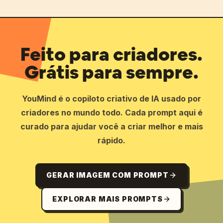
Feito para criadores.
Grátis para sempre.
YouMind é o copiloto criativo de IA usado por
criadores no mundo todo. Cada prompt aqui é
curado para ajudar você a criar melhor e mais
rápido.
GERAR IMAGEM COM PROMPT
EXPLORAR MAIS PROMPTS