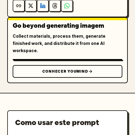
Go beyond generating imagem
Collect materials, process them, generate
finished work, and distribute it from one AI
workspace.
CONHECER YOUMIND
Como usar este prompt