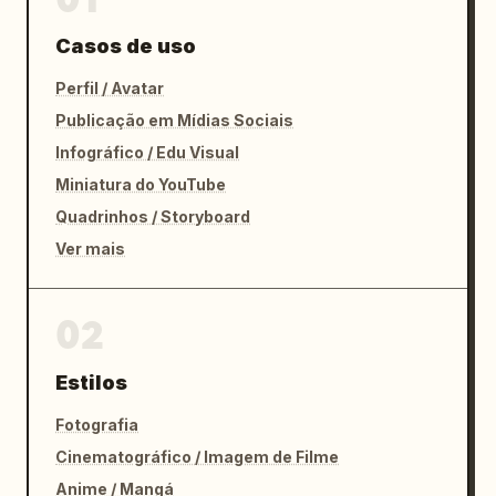
Casos de uso
Perfil / Avatar
Publicação em Mídias Sociais
Infográfico / Edu Visual
Miniatura do YouTube
Quadrinhos / Storyboard
Ver mais
02
Estilos
Fotografia
Cinematográfico / Imagem de Filme
Anime / Mangá