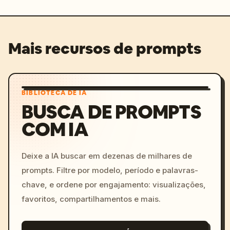
Mais recursos de prompts
BIBLIOTECA DE IA
BUSCA DE PROMPTS
COM IA
Deixe a IA buscar em dezenas de milhares de
prompts. Filtre por modelo, período e palavras-
chave, e ordene por engajamento: visualizações,
favoritos, compartilhamentos e mais.