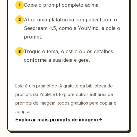
Copie o prompt completo acima.
1
Abra uma plataforma compatível com o
2
Seedream 4.5, como a YouMind, e cole o
prompt.
Troque o tema, o estilo ou os detalhes
3
conforme a sua ideia e gere.
Este é um prompt de IA gratuito da biblioteca de
prompts da YouMind. Explore outros milhares de
prompts de imagem, todos gratuitos para copiar e
adaptar.
Explorar mais prompts de imagem