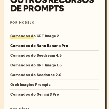
OUTROS RECURSOS
DE PROMPTS
POR MODELO
Comandos do GPT Image 2
Comandos do Nano Banana Pro
Comandos do Seedream 4.5
Comandos do GPT Image 1.5
Comandos do Seedance 2.0
Grok Imagine Prompts
Comandos do Gemini 3 Pro