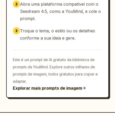
Abra uma plataforma compatível com o
2
Seedream 4.5, como a YouMind, e cole o
prompt.
Troque o tema, o estilo ou os detalhes
3
conforme a sua ideia e gere.
Este é um prompt de IA gratuito da biblioteca de
prompts da YouMind. Explore outros milhares de
prompts de imagem, todos gratuitos para copiar e
adaptar.
Explorar mais prompts de imagem