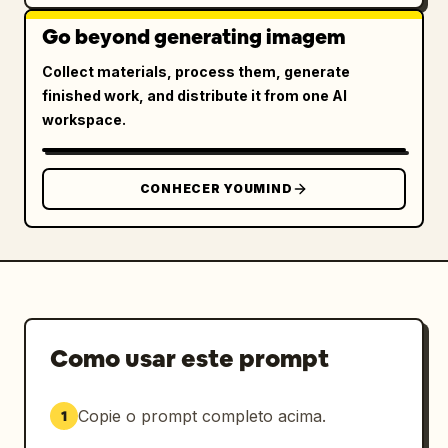
Go beyond generating imagem
Collect materials, process them, generate
finished work, and distribute it from one AI
workspace.
CONHECER YOUMIND
Como usar este prompt
Copie o prompt completo acima.
1