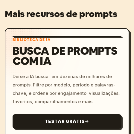
Mais recursos de prompts
BIBLIOTECA DE IA
BUSCA DE PROMPTS
COM IA
Deixe a IA buscar em dezenas de milhares de
prompts. Filtre por modelo, período e palavras-
chave, e ordene por engajamento: visualizações,
favoritos, compartilhamentos e mais.
TESTAR GRÁTIS