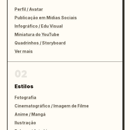
Perfil / Avatar
Publicação em Mídias Sociais
Infográfico / Edu Visual
Miniatura do YouTube
Quadrinhos / Storyboard
Ver mais
02
Estilos
Fotografia
Cinematográfico / Imagem de Filme
Anime / Mangá
Ilustração