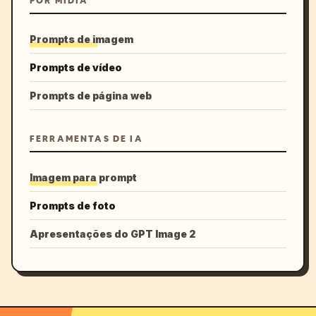
POR MÍDIA
Prompts de imagem
Prompts de vídeo
Prompts de página web
FERRAMENTAS DE IA
Imagem para prompt
Prompts de foto
Apresentações do GPT Image 2