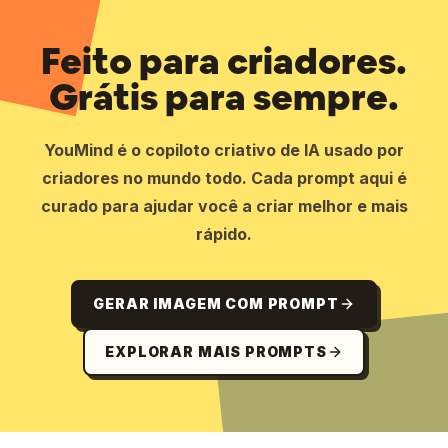
Feito para criadores.
Grátis para sempre.
YouMind é o copiloto criativo de IA usado por
criadores no mundo todo. Cada prompt aqui é
curado para ajudar você a criar melhor e mais
rápido.
GERAR IMAGEM COM PROMPT
EXPLORAR MAIS PROMPTS