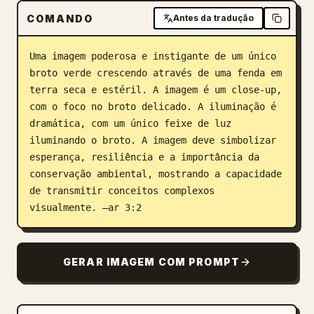
COMANDO
Antes da tradução
Blog
Uma imagem poderosa e instigante de um único 
Atualizações
broto verde crescendo através de uma fenda em 
terra seca e estéril. A imagem é um close-up, 
com o foco no broto delicado. A iluminação é 
dramática, com um único feixe de luz 
iluminando o broto. A imagem deve simbolizar 
esperança, resiliência e a importância da 
conservação ambiental, mostrando a capacidade 
de transmitir conceitos complexos 
visualmente. –ar 3:2
GERAR IMAGEM COM PROMPT