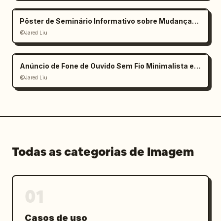
Pôster de Seminário Informativo sobre Mudanças Climáticas
@Jared Liu
Anúncio de Fone de Ouvido Sem Fio Minimalista e Elegante
@Jared Liu
Todas as categorias de Imagem
01
Casos de uso