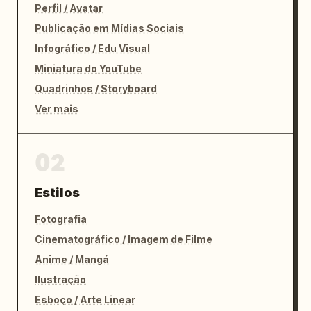
Perfil / Avatar
Publicação em Mídias Sociais
Infográfico / Edu Visual
Miniatura do YouTube
Quadrinhos / Storyboard
Ver mais
02
Estilos
Fotografia
Cinematográfico / Imagem de Filme
Anime / Mangá
Ilustração
Esboço / Arte Linear