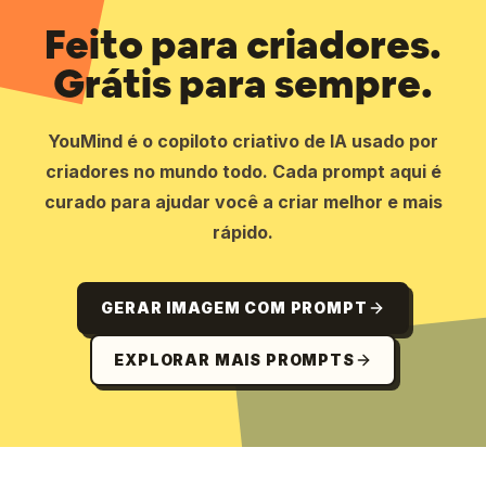
Feito para criadores.
Grátis para sempre.
YouMind é o copiloto criativo de IA usado por
criadores no mundo todo. Cada prompt aqui é
curado para ajudar você a criar melhor e mais
rápido.
GERAR IMAGEM COM PROMPT
EXPLORAR MAIS PROMPTS