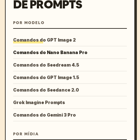
DE PROMPTS
POR MODELO
Comandos do GPT Image 2
Comandos do Nano Banana Pro
Comandos do Seedream 4.5
Comandos do GPT Image 1.5
Comandos do Seedance 2.0
Grok Imagine Prompts
Comandos do Gemini 3 Pro
POR MÍDIA