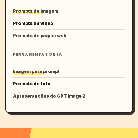
Prompts de imagem
Prompts de vídeo
Prompts de página web
FERRAMENTAS DE IA
Imagem para prompt
Prompts de foto
Apresentações do GPT Image 2