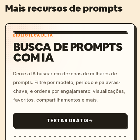
Mais recursos de prompts
BIBLIOTECA DE IA
BUSCA DE PROMPTS
COM IA
Deixe a IA buscar em dezenas de milhares de
prompts. Filtre por modelo, período e palavras-
chave, e ordene por engajamento: visualizações,
favoritos, compartilhamentos e mais.
TESTAR GRÁTIS