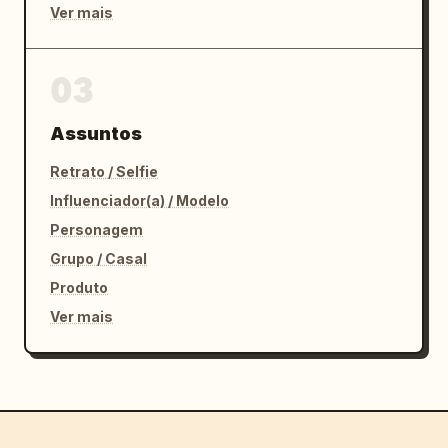
Ver mais
03
Assuntos
Retrato / Selfie
Influenciador(a) / Modelo
Personagem
Grupo / Casal
Produto
Ver mais