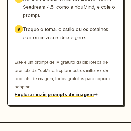
Seedream 4.5, como a YouMind, e cole o
prompt.
Troque o tema, o estilo ou os detalhes
3
conforme a sua ideia e gere.
Este é um prompt de IA gratuito da biblioteca de
prompts da YouMind. Explore outros milhares de
prompts de imagem, todos gratuitos para copiar e
adaptar.
Explorar mais prompts de imagem