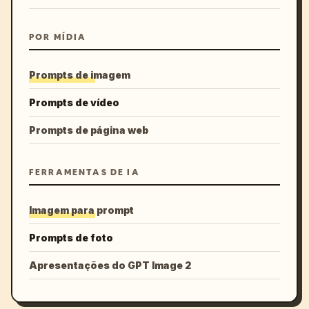
POR MÍDIA
Prompts de imagem
Prompts de vídeo
Prompts de página web
FERRAMENTAS DE IA
Imagem para prompt
Prompts de foto
Apresentações do GPT Image 2