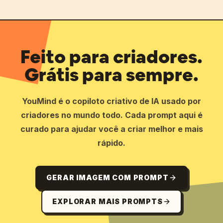
Feito para criadores.
Grátis para sempre.
YouMind é o copiloto criativo de IA usado por
criadores no mundo todo. Cada prompt aqui é
curado para ajudar você a criar melhor e mais
rápido.
GERAR IMAGEM COM PROMPT
EXPLORAR MAIS PROMPTS