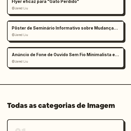
Flyer eficaz para "Gato Perdido"
@Jared Liu
Pôster de Seminário Informativo sobre Mudanças Climáticas
@Jared Liu
Anúncio de Fone de Ouvido Sem Fio Minimalista e Elegante
@Jared Liu
Todas as categorias de Imagem