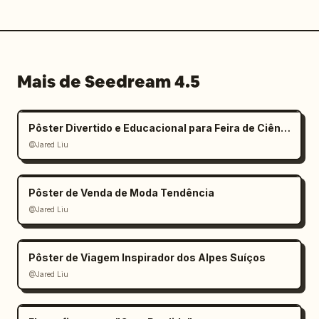
Mais de Seedream 4.5
Pôster Divertido e Educacional para Feira de Ciências Infantil
@Jared Liu
Pôster de Venda de Moda Tendência
@Jared Liu
Pôster de Viagem Inspirador dos Alpes Suíços
@Jared Liu