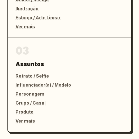
Ilustração
Esboço / Arte Linear
Ver mais
03
Assuntos
Retrato / Selfie
Influenciador(a) / Modelo
Personagem
Grupo / Casal
Produto
Ver mais