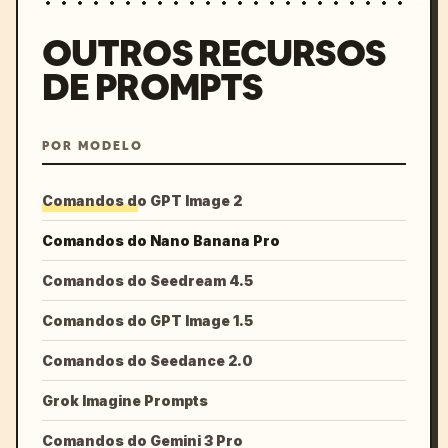
OUTROS RECURSOS
DE PROMPTS
POR MODELO
Comandos do GPT Image 2
Comandos do Nano Banana Pro
Comandos do Seedream 4.5
Comandos do GPT Image 1.5
Comandos do Seedance 2.0
Grok Imagine Prompts
Comandos do Gemini 3 Pro