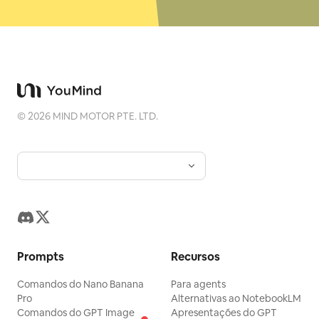
©
2026
MIND MOTOR PTE. LTD.
Prompts
Recursos
Comandos do Nano Banana
Para agents
Pro
Alternativas ao NotebookLM
Comandos do GPT Image
Apresentações do GPT