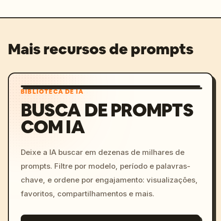
Mais recursos de prompts
BIBLIOTECA DE IA
BUSCA DE PROMPTS
COM IA
Deixe a IA buscar em dezenas de milhares de
prompts. Filtre por modelo, período e palavras-
chave, e ordene por engajamento: visualizações,
favoritos, compartilhamentos e mais.