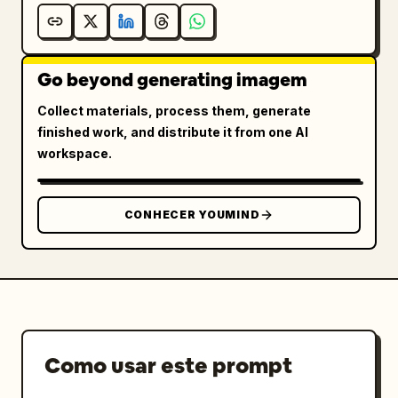
Go beyond generating imagem
Collect materials, process them, generate
finished work, and distribute it from one AI
workspace.
CONHECER YOUMIND
Como usar este prompt