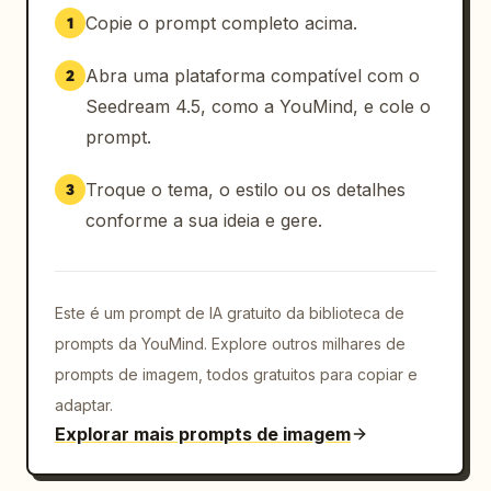
Copie o prompt completo acima.
1
Abra uma plataforma compatível com o
2
Seedream 4.5, como a YouMind, e cole o
prompt.
Troque o tema, o estilo ou os detalhes
3
conforme a sua ideia e gere.
Este é um prompt de IA gratuito da biblioteca de
prompts da YouMind. Explore outros milhares de
prompts de imagem, todos gratuitos para copiar e
adaptar.
Explorar mais prompts de imagem