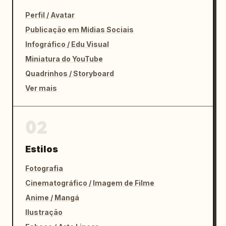
Perfil / Avatar
Publicação em Mídias Sociais
Infográfico / Edu Visual
Miniatura do YouTube
Quadrinhos / Storyboard
Ver mais
02
Estilos
Fotografia
Cinematográfico / Imagem de Filme
Anime / Mangá
Ilustração