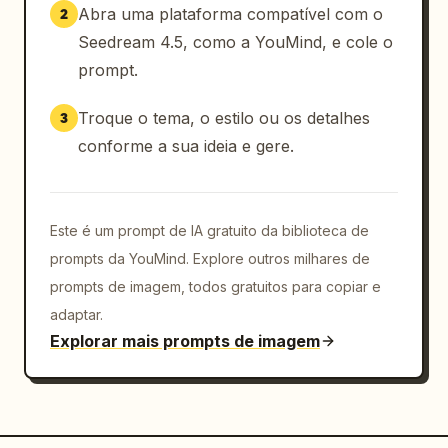
Abra uma plataforma compatível com o
2
Seedream 4.5, como a YouMind, e cole o
prompt.
Troque o tema, o estilo ou os detalhes
3
conforme a sua ideia e gere.
Este é um prompt de IA gratuito da biblioteca de
prompts da YouMind. Explore outros milhares de
prompts de imagem, todos gratuitos para copiar e
adaptar.
Explorar mais prompts de imagem