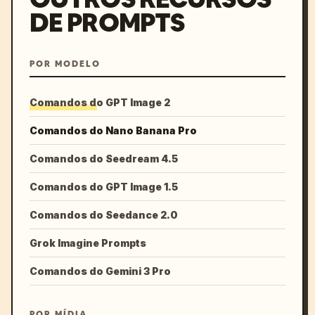
DE PROMPTS
POR MODELO
Comandos do GPT Image 2
Comandos do Nano Banana Pro
Comandos do Seedream 4.5
Comandos do GPT Image 1.5
Comandos do Seedance 2.0
Grok Imagine Prompts
Comandos do Gemini 3 Pro
POR MÍDIA