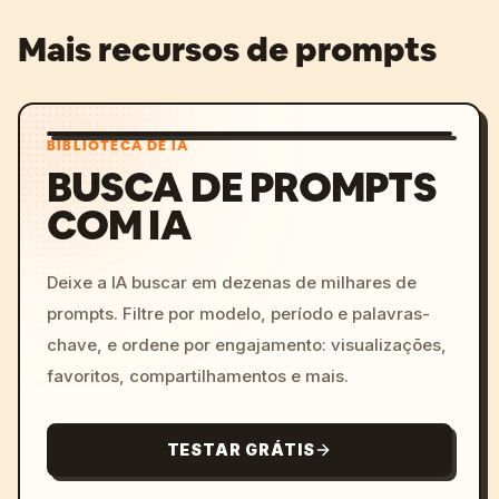
Mais recursos de prompts
BIBLIOTECA DE IA
BUSCA DE PROMPTS
COM IA
Deixe a IA buscar em dezenas de milhares de
prompts. Filtre por modelo, período e palavras-
chave, e ordene por engajamento: visualizações,
favoritos, compartilhamentos e mais.
TESTAR GRÁTIS