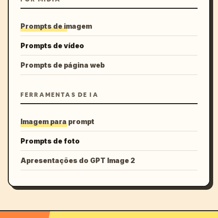
Prompts de imagem
Prompts de vídeo
Prompts de página web
FERRAMENTAS DE IA
Imagem para prompt
Prompts de foto
Apresentações do GPT Image 2