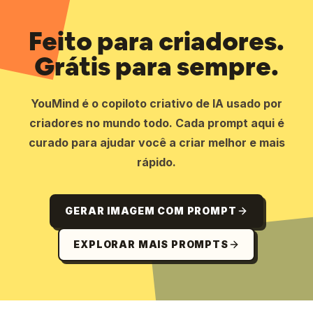
Feito para criadores.
Grátis para sempre.
YouMind é o copiloto criativo de IA usado por
criadores no mundo todo. Cada prompt aqui é
curado para ajudar você a criar melhor e mais
rápido.
GERAR IMAGEM COM PROMPT
EXPLORAR MAIS PROMPTS