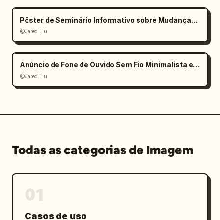
Pôster de Seminário Informativo sobre Mudanças Climáticas
@Jared Liu
Anúncio de Fone de Ouvido Sem Fio Minimalista e Elegante
@Jared Liu
Todas as categorias de Imagem
01
Casos de uso