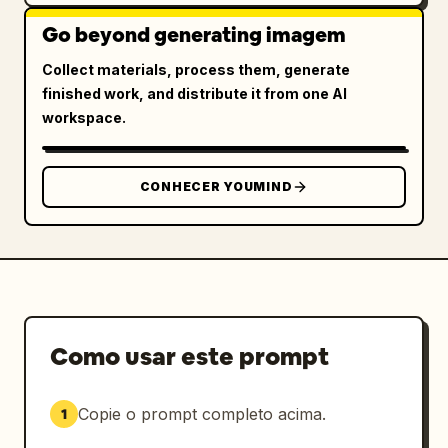
Go beyond generating imagem
Collect materials, process them, generate
finished work, and distribute it from one AI
workspace.
CONHECER YOUMIND
Como usar este prompt
Copie o prompt completo acima.
1