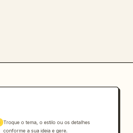
Troque o tema, o estilo ou os detalhes
3
conforme a sua ideia e gere.