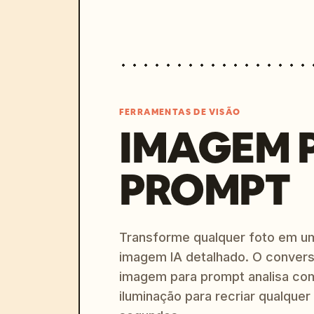
FERRAMENTAS DE VISÃO
IMAGEM 
PROMPT
Transforme qualquer foto em u
imagem IA detalhado. O convers
imagem para prompt analisa com
iluminação para recriar qualquer