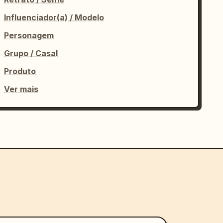
Influenciador(a) / Modelo
Personagem
Grupo / Casal
Produto
Ver mais