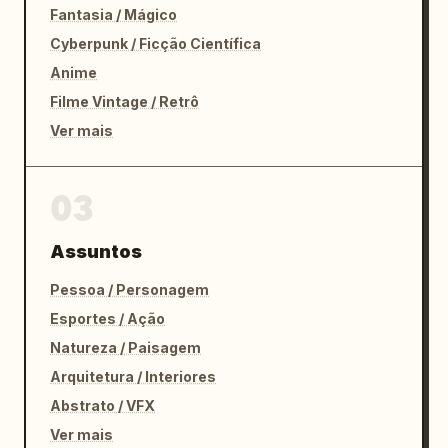
Fantasia / Mágico
Cyberpunk / Ficção Científica
Anime
Filme Vintage / Retrô
Ver mais
03
Assuntos
Pessoa / Personagem
Esportes / Ação
Natureza / Paisagem
Arquitetura / Interiores
Abstrato / VFX
Ver mais