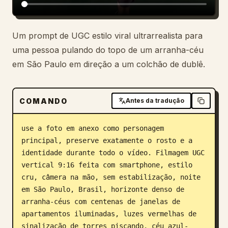
Um prompt de UGC estilo viral ultrarrealista para
uma pessoa pulando do topo de um arranha-céu
em São Paulo em direção a um colchão de dublê.
COMANDO
Antes da tradução
use a foto em anexo como personagem 
principal, preserve exatamente o rosto e a 
identidade durante todo o vídeo. Filmagem UGC 
vertical 9:16 feita com smartphone, estilo 
cru, câmera na mão, sem estabilização, noite 
em São Paulo, Brasil, horizonte denso de 
arranha-céus com centenas de janelas de 
apartamentos iluminadas, luzes vermelhas de 
sinalização de torres piscando, céu azul-