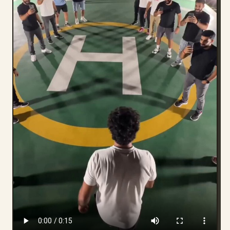
Blog
Atualizações