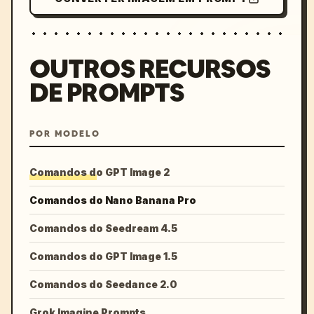
OUTROS RECURSOS
DE PROMPTS
POR MODELO
Comandos do GPT Image 2
Comandos do Nano Banana Pro
Comandos do Seedream 4.5
Comandos do GPT Image 1.5
Comandos do Seedance 2.0
Grok Imagine Prompts