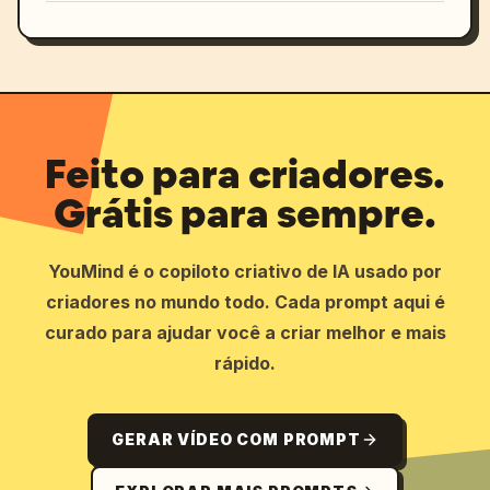
Feito para criadores.
Grátis para sempre.
YouMind é o copiloto criativo de IA usado por
criadores no mundo todo. Cada prompt aqui é
curado para ajudar você a criar melhor e mais
rápido.
GERAR VÍDEO COM PROMPT