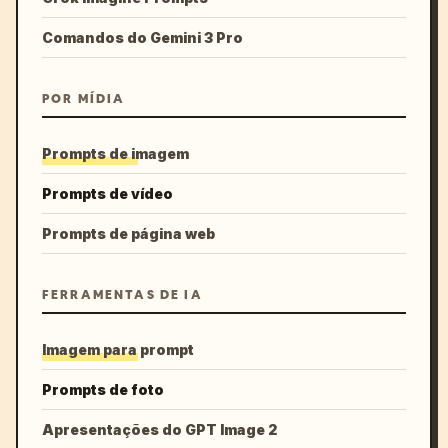
Comandos do Gemini 3 Pro
POR MÍDIA
Prompts de imagem
Prompts de vídeo
Prompts de página web
FERRAMENTAS DE IA
Imagem para prompt
Prompts de foto
Apresentações do GPT Image 2