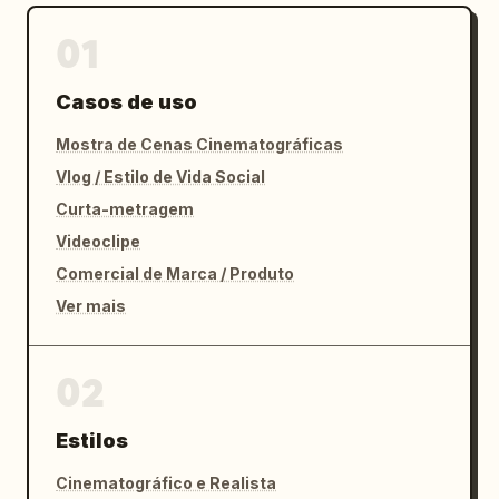
01
Casos de uso
Mostra de Cenas Cinematográficas
Vlog / Estilo de Vida Social
Curta-metragem
Videoclipe
Comercial de Marca / Produto
Ver mais
02
Estilos
Cinematográfico e Realista