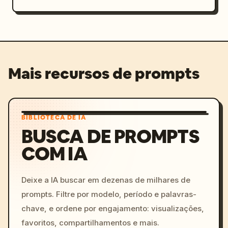
Mais recursos de prompts
BIBLIOTECA DE IA
BUSCA DE PROMPTS
COM IA
Deixe a IA buscar em dezenas de milhares de
prompts. Filtre por modelo, período e palavras-
chave, e ordene por engajamento: visualizações,
favoritos, compartilhamentos e mais.