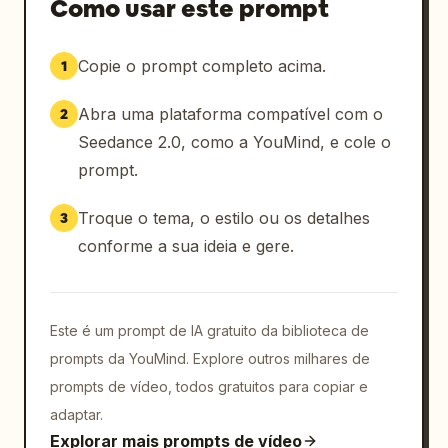
Como usar este prompt
Copie o prompt completo acima.
1
Abra uma plataforma compatível com o
2
Seedance 2.0, como a YouMind, e cole o
prompt.
Troque o tema, o estilo ou os detalhes
3
conforme a sua ideia e gere.
Este é um prompt de IA gratuito da biblioteca de
prompts da YouMind. Explore outros milhares de
prompts de vídeo, todos gratuitos para copiar e
adaptar.
Explorar mais prompts de vídeo