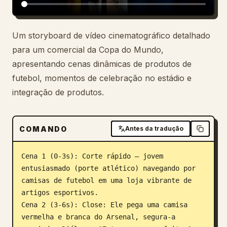
Um storyboard de vídeo cinematográfico detalhado
para um comercial da Copa do Mundo,
apresentando cenas dinâmicas de produtos de
futebol, momentos de celebração no estádio e
integração de produtos.
COMANDO
Antes da tradução
Cena 1 (0-3s): Corte rápido — jovem 
entusiasmado (porte atlético) navegando por 
camisas de futebol em uma loja vibrante de 
artigos esportivos.

Cena 2 (3-6s): Close: Ele pega uma camisa 
vermelha e branca do Arsenal, segura-a 