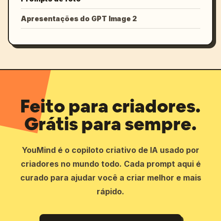
Apresentações do GPT Image 2
Feito para criadores.
Grátis para sempre.
YouMind é o copiloto criativo de IA usado por
criadores no mundo todo. Cada prompt aqui é
curado para ajudar você a criar melhor e mais
rápido.