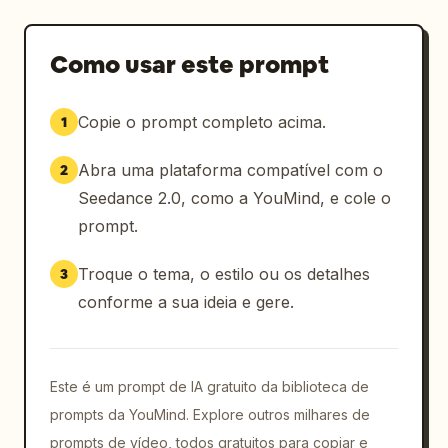
Como usar este prompt
Copie o prompt completo acima.
1
Abra uma plataforma compatível com o
2
Seedance 2.0, como a YouMind, e cole o
prompt.
Troque o tema, o estilo ou os detalhes
3
conforme a sua ideia e gere.
Este é um prompt de IA gratuito da biblioteca de
prompts da YouMind. Explore outros milhares de
prompts de vídeo, todos gratuitos para copiar e