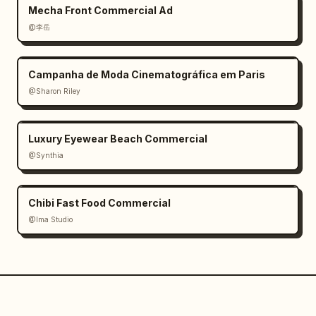
Mecha Front Commercial Ad
@李岳
Campanha de Moda Cinematográfica em Paris
@Sharon Riley
Luxury Eyewear Beach Commercial
@Synthia
Chibi Fast Food Commercial
@Ima Studio