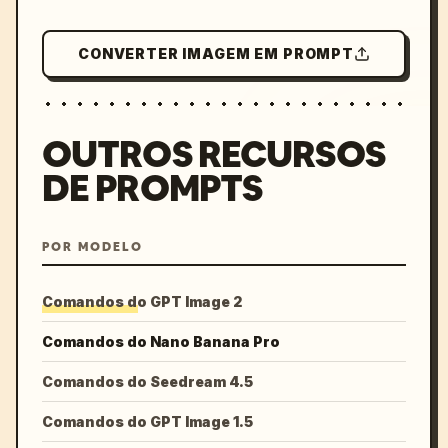
CONVERTER IMAGEM EM PROMPT
OUTROS RECURSOS
DE PROMPTS
POR MODELO
Comandos do GPT Image 2
Comandos do Nano Banana Pro
Comandos do Seedream 4.5
Comandos do GPT Image 1.5