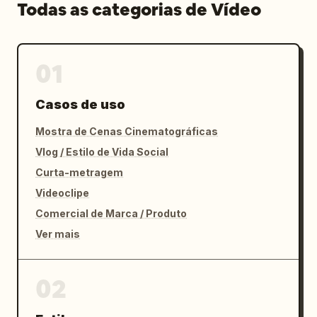
Todas as categorias de Vídeo
01
Casos de uso
Mostra de Cenas Cinematográficas
Vlog / Estilo de Vida Social
Curta-metragem
Videoclipe
Comercial de Marca / Produto
Ver mais
02