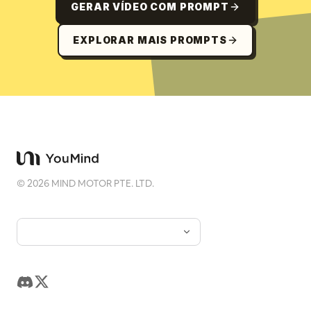
GERAR VÍDEO COM PROMPT
EXPLORAR MAIS PROMPTS
©
2026
MIND MOTOR PTE. LTD.