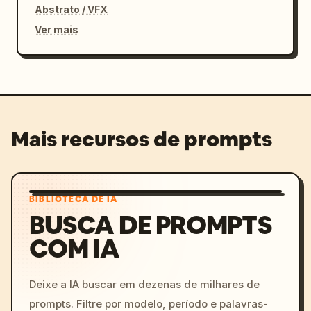
Abstrato / VFX
Ver mais
Mais recursos de prompts
BIBLIOTECA DE IA
BUSCA DE PROMPTS
COM IA
Deixe a IA buscar em dezenas de milhares de
prompts. Filtre por modelo, período e palavras-