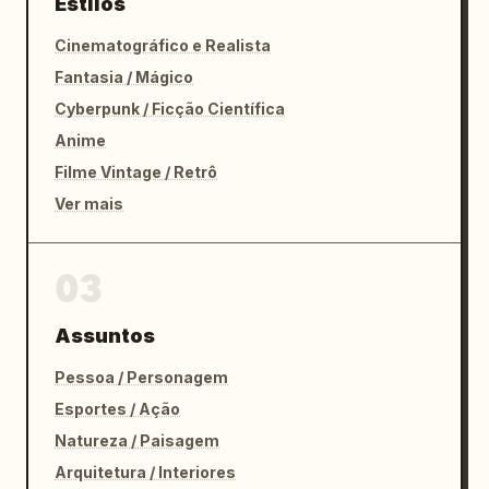
Estilos
Cinematográfico e Realista
Fantasia / Mágico
Cyberpunk / Ficção Científica
Anime
Filme Vintage / Retrô
Ver mais
03
Assuntos
Pessoa / Personagem
Esportes / Ação
Natureza / Paisagem
Arquitetura / Interiores