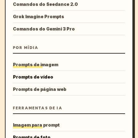
Comandos do Seedance 2.0
Grok Imagine Prompts
Comandos do Gemini 3 Pro
POR MÍDIA
Prompts de imagem
Prompts de vídeo
Prompts de página web
FERRAMENTAS DE IA
Imagem para prompt
Prompts de foto