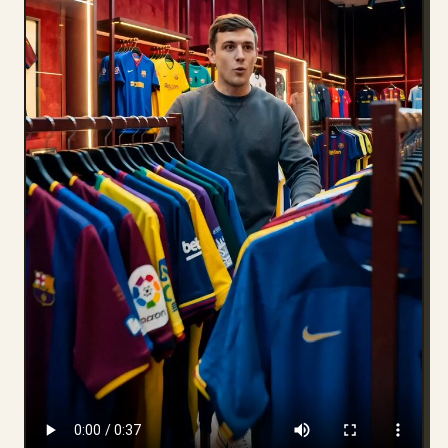
Blog
Atualizações