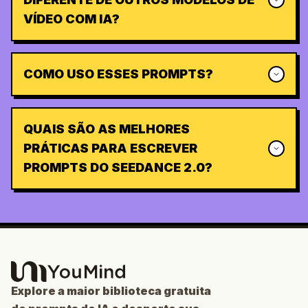
VÍDEO COM IA?
COMO USO ESSES PROMPTS?
QUAIS SÃO AS MELHORES
PRÁTICAS PARA ESCREVER
PROMPTS DO SEEDANCE 2.0?
Explore a maior biblioteca gratuita