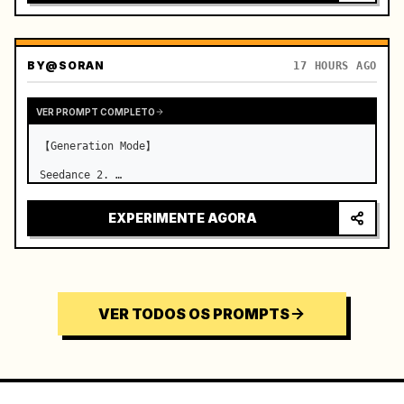
BY
@SORAN
17 HOURS AGO
VER PROMPT COMPLETO
【Generation Mode】

Seedance 2. …
EXPERIMENTE AGORA
VER TODOS OS PROMPTS