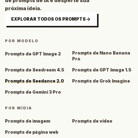
de prompts de IA e desperte sua
próxima ideia.
EXPLORAR TODOS OS PROMPTS
POR MODELO
Prompts de Nano Banana
Prompts de GPT Image 2
Pro
Prompts de Seedream 4.5
Prompts de GPT Image 1.5
Prompts de Seedance 2.0
Prompts de Grok Imagine
Prompts de Gemini 3 Pro
POR MÍDIA
Prompts de imagem
Prompts de vídeo
Prompts de página web