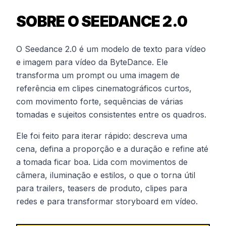
SOBRE O SEEDANCE 2.0
O Seedance 2.0 é um modelo de texto para vídeo
e imagem para vídeo da ByteDance. Ele
transforma um prompt ou uma imagem de
referência em clipes cinematográficos curtos,
com movimento forte, sequências de várias
tomadas e sujeitos consistentes entre os quadros.
Ele foi feito para iterar rápido: descreva uma
cena, defina a proporção e a duração e refine até
a tomada ficar boa. Lida com movimentos de
câmera, iluminação e estilos, o que o torna útil
para trailers, teasers de produto, clipes para
redes e para transformar storyboard em vídeo.