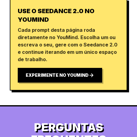
USE O SEEDANCE 2.0 NO
YOUMIND
Cada prompt desta página roda
diretamente no YouMind. Escolha um ou
escreva o seu, gere com o Seedance 2.0
e continue iterando em um único espaço
de trabalho.
EXPERIMENTE NO YOUMIND
PERGUNTAS