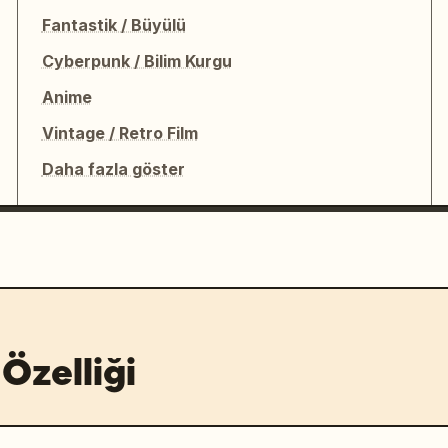
Fantastik / Büyülü
Cyberpunk / Bilim Kurgu
Anime
Vintage / Retro Film
Daha fazla göster
Özelliği