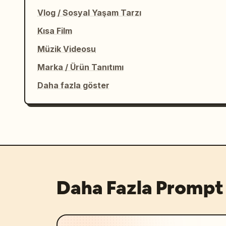
Vlog / Sosyal Yaşam Tarzı
Kısa Film
Müzik Videosu
Marka / Ürün Tanıtımı
Daha fazla göster
Daha Fazla Prompt 