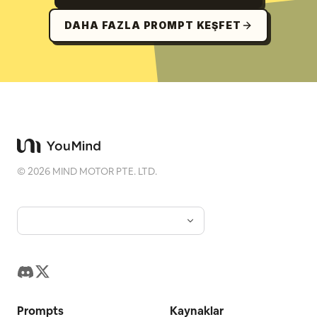
DAHA FAZLA PROMPT KEŞFET
©
2026
MIND MOTOR PTE. LTD.
Prompts
Kaynaklar