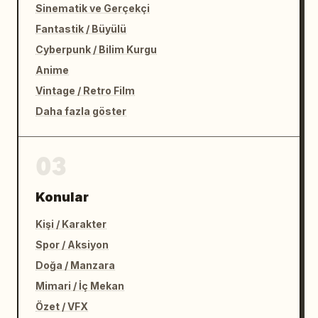
Sinematik ve Gerçekçi
Fantastik / Büyülü
Cyberpunk / Bilim Kurgu
Anime
Vintage / Retro Film
Daha fazla göster
03
Konular
Kişi / Karakter
Spor / Aksiyon
Doğa / Manzara
Mimari / İç Mekan
Özet / VFX