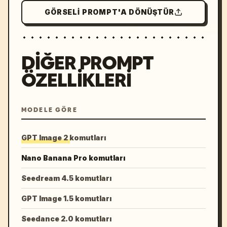
GÖRSELI PROMPT'A DÖNÜŞTÜR
DIĞER PROMPT
ÖZELLIKLERI
MODELE GÖRE
GPT Image 2 komutları
Nano Banana Pro komutları
Seedream 4.5 komutları
GPT Image 1.5 komutları
Seedance 2.0 komutları