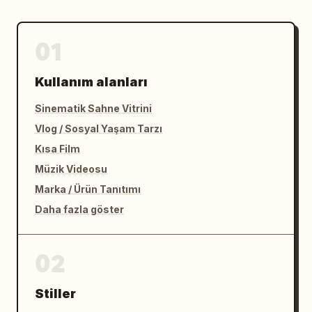
01
Kullanım alanları
Sinematik Sahne Vitrini
Vlog / Sosyal Yaşam Tarzı
Kısa Film
Müzik Videosu
Marka / Ürün Tanıtımı
Daha fazla göster
02
Stiller