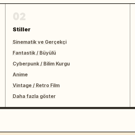
02
Stiller
Sinematik ve Gerçekçi
Fantastik / Büyülü
Cyberpunk / Bilim Kurgu
Anime
Vintage / Retro Film
Daha fazla göster