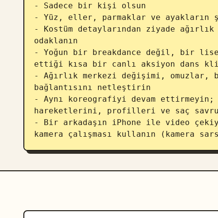
- Sadece bir kişi olsun 

- Yüz, eller, parmaklar ve ayakların ş
- Kostüm detaylarından ziyade ağırlık 
odaklanın 

- Yoğun bir breakdance değil, bir lise
ettiği kısa bir canlı aksiyon dans kli
- Ağırlık merkezi değişimi, omuzlar, b
bağlantısını netleştirin 

- Aynı koreografiyi devam ettirmeyin; 
hareketlerini, profilleri ve saç savru
- Bir arkadaşın iPhone ile video çekiy
kamera çalışması kullanın (kamera sar