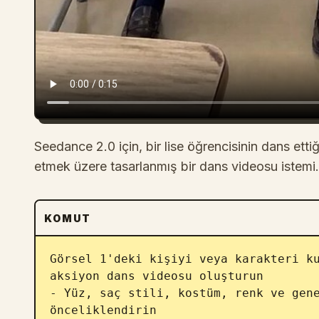
Seedance 2.0 için, bir lise öğrencisinin dans ettiği
etmek üzere tasarlanmış bir dans videosu istemi.
KOMUT
Görsel 1'deki kişiyi veya karakteri ku
aksiyon dans videosu oluşturun 

- Yüz, saç stili, kostüm, renk ve gene
önceliklendirin 
