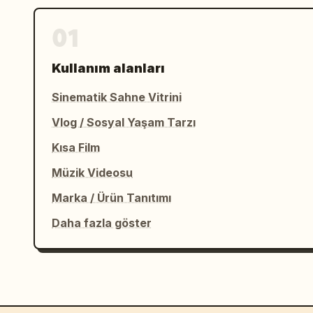
01
Kullanım alanları
Sinematik Sahne Vitrini
Vlog / Sosyal Yaşam Tarzı
Kısa Film
Müzik Videosu
Marka / Ürün Tanıtımı
Daha fazla göster