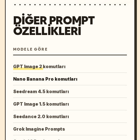
DIĞER PROMPT
ÖZELLIKLERI
MODELE GÖRE
GPT Image 2 komutları
Nano Banana Pro komutları
Seedream 4.5 komutları
GPT Image 1.5 komutları
Seedance 2.0 komutları
Grok Imagine Prompts