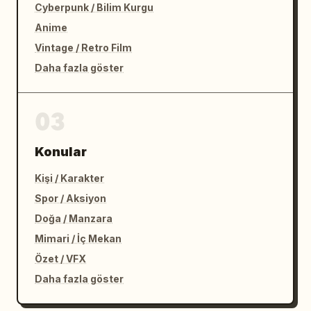
Cyberpunk / Bilim Kurgu
Anime
Vintage / Retro Film
Daha fazla göster
03
Konular
Kişi / Karakter
Spor / Aksiyon
Doğa / Manzara
Mimari / İç Mekan
Özet / VFX
Daha fazla göster