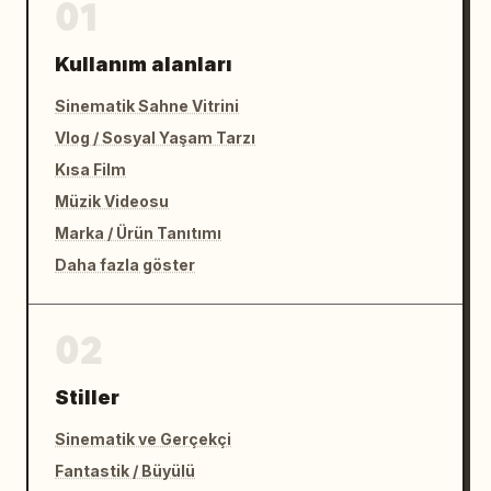
01
Kullanım alanları
Sinematik Sahne Vitrini
Vlog / Sosyal Yaşam Tarzı
Kısa Film
Müzik Videosu
Marka / Ürün Tanıtımı
Daha fazla göster
02
Stiller
Sinematik ve Gerçekçi
Fantastik / Büyülü