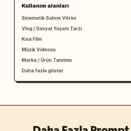
Kullanım alanları
Sinematik Sahne Vitrini
Vlog / Sosyal Yaşam Tarzı
Kısa Film
Müzik Videosu
Marka / Ürün Tanıtımı
Daha fazla göster
Daha Fazla Prompt 