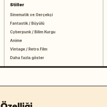
Stiller
Sinematik ve Gerçekçi
Fantastik / Büyülü
Cyberpunk / Bilim Kurgu
Anime
Vintage / Retro Film
Daha fazla göster
Özelliği