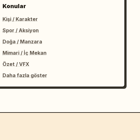
Konular
Kişi / Karakter
Spor / Aksiyon
Doğa / Manzara
Mimari / İç Mekan
Özet / VFX
Daha fazla göster