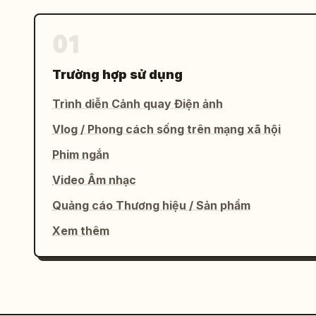
01
Trường hợp sử dụng
Trình diễn Cảnh quay Điện ảnh
Vlog / Phong cách sống trên mạng xã hội
Phim ngắn
Video Âm nhạc
Quảng cáo Thương hiệu / Sản phẩm
Xem thêm