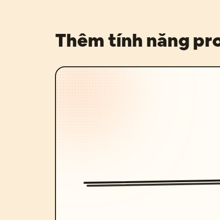
Thêm tính năng p