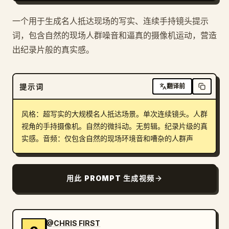
一个用于生成名人抵达现场的写实、连续手持镜头提示
词，包含自然的现场人群噪音和逼真的摄像机运动，营造
出纪录片般的真实感。
提示词
翻译前
风格：超写实的大规模名人抵达场景。单次连续镜头。人群
视角的手持摄像机。自然的微抖动。无剪辑。纪录片级的真
实感。音频：仅包含自然的现场环境音和嘈杂的人群声
用此 PROMPT 生成视频
@CHRIS FIRST