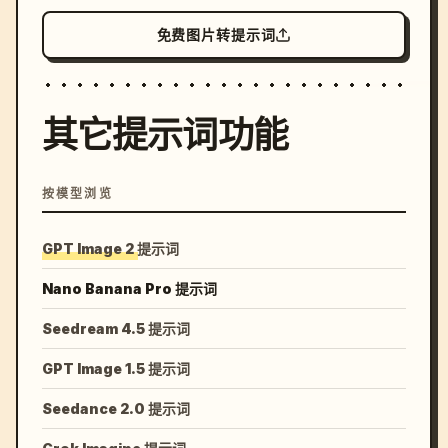
免费图片转提示词
其它提示词功能
按模型浏览
GPT Image 2 提示词
Nano Banana Pro 提示词
Seedream 4.5 提示词
GPT Image 1.5 提示词
Seedance 2.0 提示词