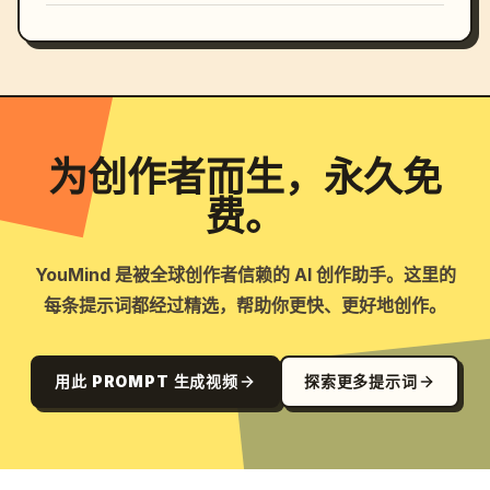
为创作者而生，永久免
费。
YouMind 是被全球创作者信赖的 AI 创作助手。这里的
每条提示词都经过精选，帮助你更快、更好地创作。
用此 PROMPT 生成视频
探索更多提示词