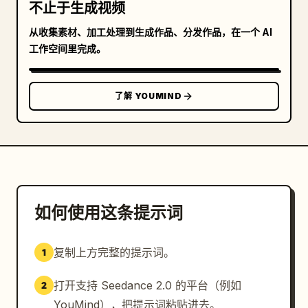
不止于生成视频
从收集素材、加工处理到生成作品、分发作品，在一个 AI
工作空间里完成。
了解 YOUMIND
如何使用这条提示词
复制上方完整的提示词。
1
打开支持 Seedance 2.0 的平台（例如
2
YouMind），把提示词粘贴进去。