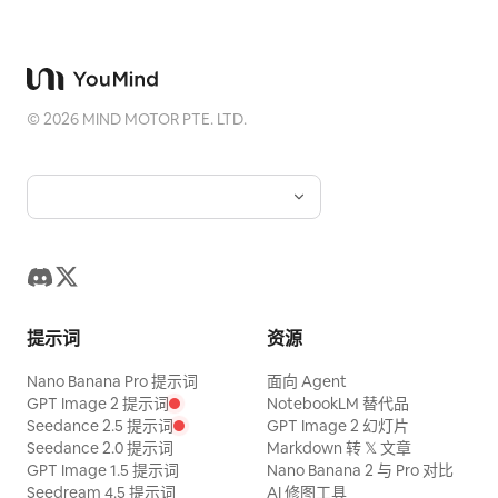
©
2026
MIND MOTOR PTE. LTD.
提示词
资源
Nano Banana Pro 提示词
面向 Agent
GPT Image 2 提示词
NotebookLM 替代品
Seedance 2.5 提示词
GPT Image 2 幻灯片
Seedance 2.0 提示词
Markdown 转 𝕏 文章
GPT Image 1.5 提示词
Nano Banana 2 与 Pro 对比
Seedream 4.5 提示词
AI 修图工具