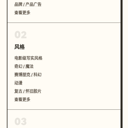
品牌 / 产品广告
查看更多
02
风格
电影级写实风格
奇幻 / 魔法
赛博朋克 / 科幻
动漫
复古 / 怀旧胶片
查看更多
03