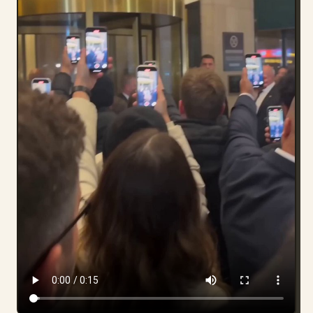
博客
更新