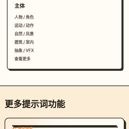
主体
人物 / 角色
运动 / 动作
自然 / 风景
建筑 / 室内
抽象 / VFX
查看更多
更多提示词功能