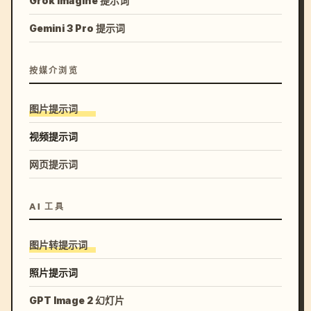
Grok Imagine 提示词
Gemini 3 Pro 提示词
按媒介浏览
图片提示词
视频提示词
网页提示词
AI 工具
图片转提示词
照片提示词
GPT Image 2 幻灯片