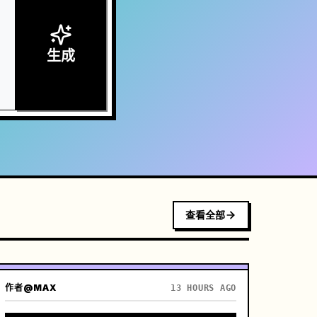
生成
查看全部
作者
@MAX
13 HOURS AGO