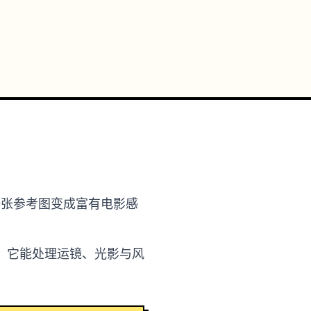
词或一张参考图变成富有电影感
。它能处理运镜、光影与风