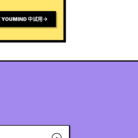
 YOUMIND 中试用