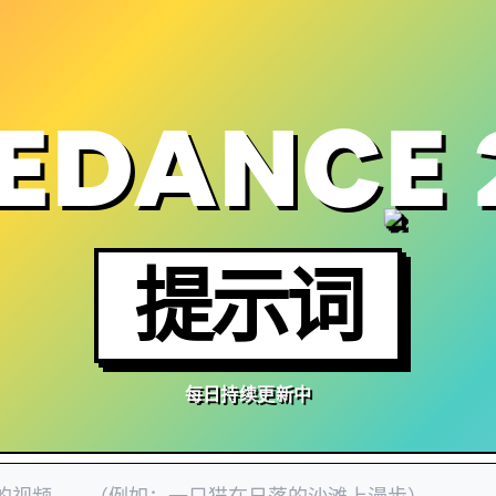
EDANCE 
提示词
每日持续更新中