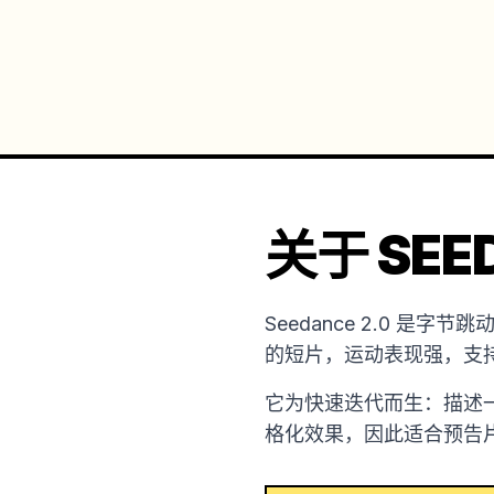
关于 SEED
Seedance 2.0 
的短片，运动表现强，支
它为快速迭代而生：描述
格化效果，因此适合预告