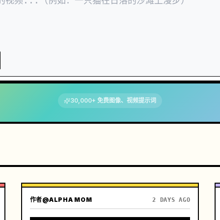
30,000+ 免费图像、视频提示词
作者
@ALPHA MOM
2 DAYS AGO