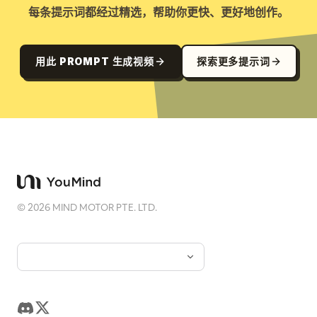
每条提示词都经过精选，帮助你更快、更好地创作。
用此 PROMPT 生成视频
探索更多提示词
©
2026
MIND MOTOR PTE. LTD.