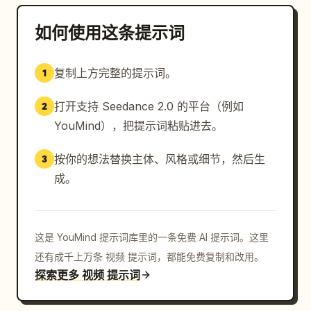
如何使用这条提示词
复制上方完整的提示词。
1
打开支持 Seedance 2.0 的平台（例如
2
YouMind），把提示词粘贴进去。
按你的想法替换主体、风格或细节，然后生
3
成。
这是 YouMind 提示词库里的一条免费 AI 提示词。这里
还有成千上万条 视频 提示词，都能免费复制和改用。
探索更多 视频 提示词