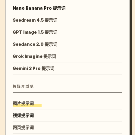
Nano Banana Pro 提示词
Seedream 4.5 提示词
GPT Image 1.5 提示词
Seedance 2.0 提示词
Grok Imagine 提示词
Gemini 3 Pro 提示词
按媒介浏览
图片提示词
视频提示词
网页提示词