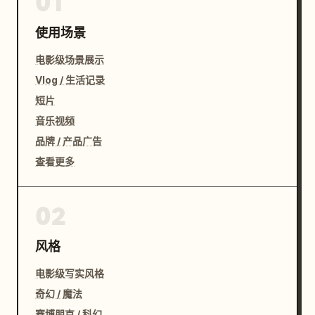
01
使用场景
电影级场景展示
Vlog / 生活记录
短片
音乐视频
品牌 / 产品广告
查看更多
02
风格
电影级写实风格
奇幻 / 魔法
赛博朋克 / 科幻