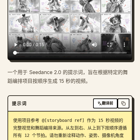
博客
更新
一个用于 Seedance 2.0 的提示词，旨在根据特定的舞
蹈编排项目按顺序生成 15 秒的视频。
提示词
翻译前
使用项目参考 @[storyboard ref] 作为 15 秒视频的
完整视觉和舞蹈编排来源。从左到右、从上到下按顺序遵循
所有 12 个节拍。请勿重新诠释动作、姿势、摄像机角度