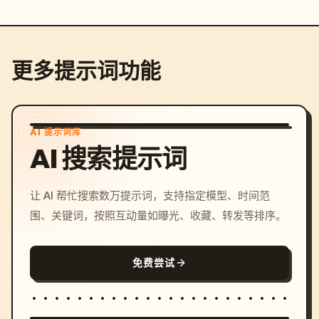
更多提示词功能
AI 提示词库
AI 搜索提示词
让 AI 帮忙搜索数万提示词，支持指定模型、时间范
围、关键词，按照互动量如曝光、收藏、转发等排序。
免费尝试