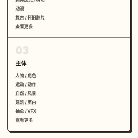
动漫
复古 / 怀旧胶片
查看更多
03
主体
人物 / 角色
运动 / 动作
自然 / 风景
建筑 / 室内
抽象 / VFX
查看更多