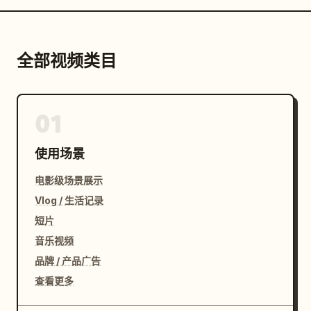
全部视频类目
01
使用场景
电影级场景展示
Vlog / 生活记录
短片
音乐视频
品牌 / 产品广告
查看更多