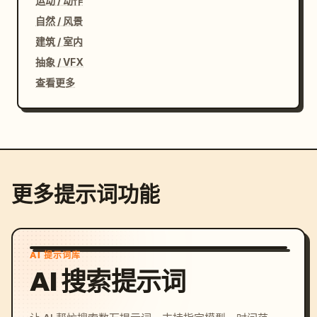
运动 / 动作
自然 / 风景
建筑 / 室内
抽象 / VFX
查看更多
更多提示词功能
AI 提示词库
AI 搜索提示词