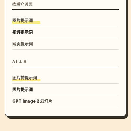
按媒介浏览
图片提示词
视频提示词
网页提示词
AI 工具
图片转提示词
照片提示词
GPT Image 2 幻灯片