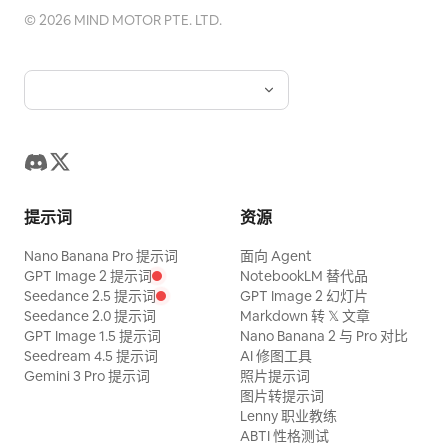
©
2026
MIND MOTOR PTE. LTD.
提示词
资源
Nano Banana Pro 提示词
面向 Agent
GPT Image 2 提示词
NotebookLM 替代品
Seedance 2.5 提示词
GPT Image 2 幻灯片
Seedance 2.0 提示词
Markdown 转 𝕏 文章
GPT Image 1.5 提示词
Nano Banana 2 与 Pro 对比
Seedream 4.5 提示词
AI 修图工具
Gemini 3 Pro 提示词
照片提示词
图片转提示词
Lenny 职业教练
ABTI 性格测试