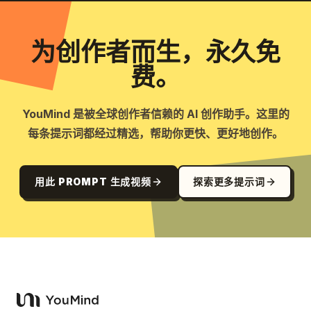
为创作者而生，永久免
费。
YouMind 是被全球创作者信赖的 AI 创作助手。这里的
每条提示词都经过精选，帮助你更快、更好地创作。
用此 PROMPT 生成视频
探索更多提示词