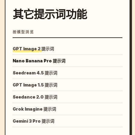
其它提示词功能
按模型浏览
GPT Image 2 提示词
Nano Banana Pro 提示词
Seedream 4.5 提示词
GPT Image 1.5 提示词
Seedance 2.0 提示词
Grok Imagine 提示词
Gemini 3 Pro 提示词