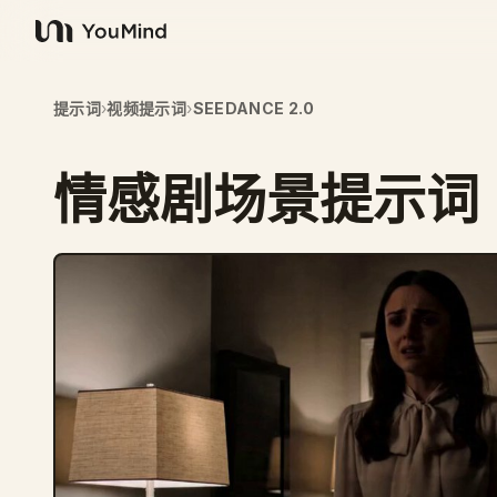
YouMind
提示词
›
视频提示词
›
SEEDANCE 2.0
情感剧场景提示词