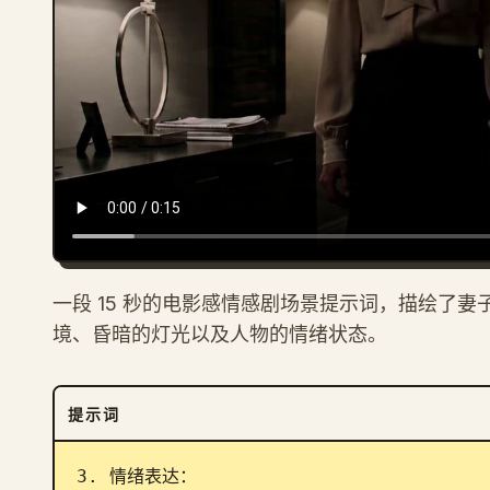
一段 15 秒的电影感情感剧场景提示词，描绘了
境、昏暗的灯光以及人物的情绪状态。
提示词
3. 情绪表达：
