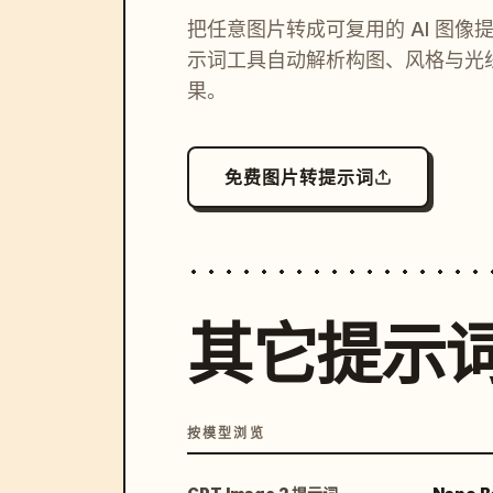
把任意图片转成可复用的 AI 图像
示词工具自动解析构图、风格与光
果。
免费图片转提示词
其它提示
按模型浏览