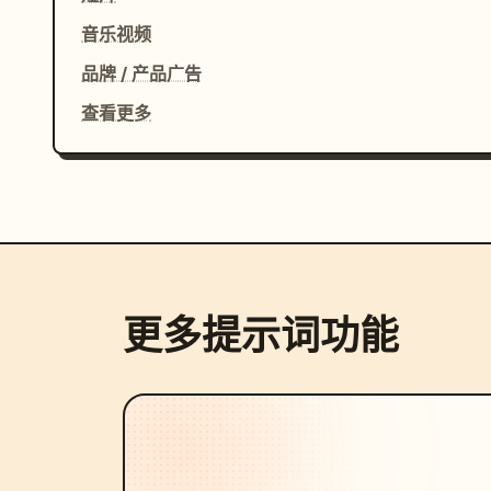
音乐视频
品牌 / 产品广告
查看更多
更多提示词功能