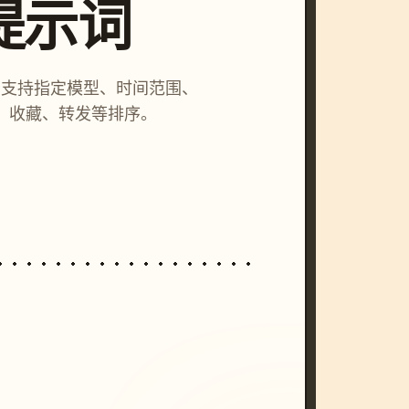
索提示词
词，支持指定模型、时间范围、
、收藏、转发等排序。