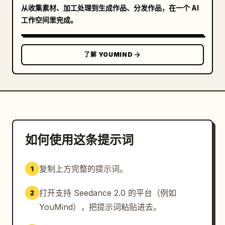
从收集素材、加工处理到生成作品、分发作品，在一个 AI
工作空间里完成。
了解 YOUMIND
如何使用这条提示词
复制上方完整的提示词。
1
打开支持 Seedance 2.0 的平台（例如
2
YouMind），把提示词粘贴进去。