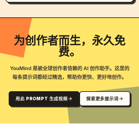
为创作者而生，永久免
费。
YouMind 是被全球创作者信赖的 AI 创作助手。这里的
每条提示词都经过精选，帮助你更快、更好地创作。
用此 PROMPT 生成视频
探索更多提示词