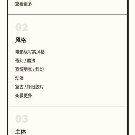
查看更多
02
风格
电影级写实风格
奇幻 / 魔法
赛博朋克 / 科幻
动漫
复古 / 怀旧胶片
查看更多
03
主体