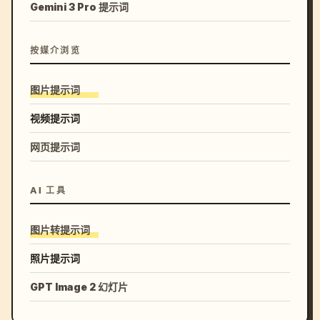
Gemini 3 Pro 提示词
按媒介浏览
图片提示词
视频提示词
网页提示词
AI 工具
图片转提示词
照片提示词
GPT Image 2 幻灯片