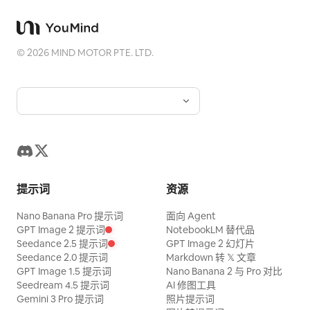
©
2026
MIND MOTOR PTE. LTD.
提示词
资源
Nano Banana Pro 提示词
面向 Agent
GPT Image 2 提示词
NotebookLM 替代品
Seedance 2.5 提示词
GPT Image 2 幻灯片
Seedance 2.0 提示词
Markdown 转 𝕏 文章
GPT Image 1.5 提示词
Nano Banana 2 与 Pro 对比
Seedream 4.5 提示词
AI 修图工具
Gemini 3 Pro 提示词
照片提示词