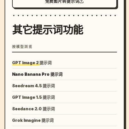
免费图片转提示词
其它提示词功能
按模型浏览
GPT Image 2 提示词
Nano Banana Pro 提示词
Seedream 4.5 提示词
GPT Image 1.5 提示词
Seedance 2.0 提示词
Grok Imagine 提示词