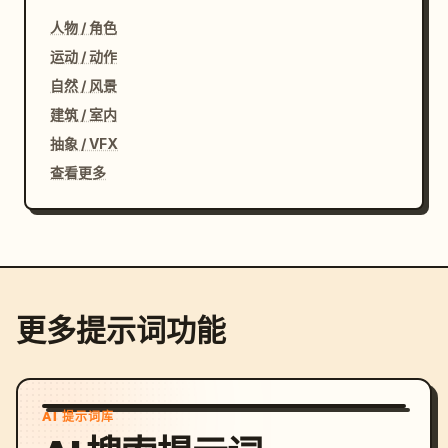
人物 / 角色
运动 / 动作
自然 / 风景
建筑 / 室内
抽象 / VFX
查看更多
更多提示词功能
AI 提示词库