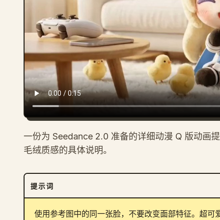
一份为 Seedance 2.0 准备的详细动漫 Q
毛绒质感的具体说明。
提示词
使用参考图中的同一张脸，不要改变面部特征。超可爱的