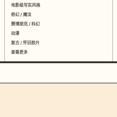
电影级写实风格
奇幻 / 魔法
赛博朋克 / 科幻
动漫
复古 / 怀旧胶片
查看更多