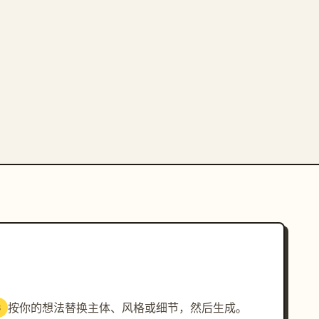
按你的想法替换主体、风格或细节，然后生成。
3