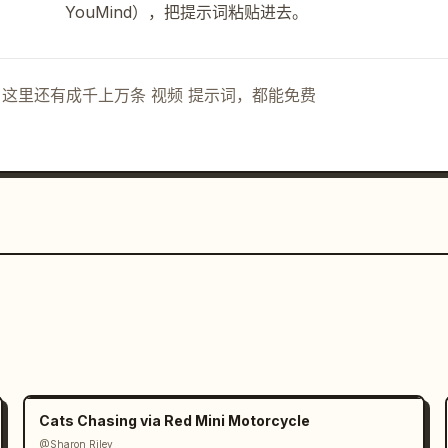
YouMind），把提示词粘贴进去。
示词。这里还有成千上万条 视频 提示词，都能免费
Cats Chasing via Red Mini Motorcycle
@Sharon Riley