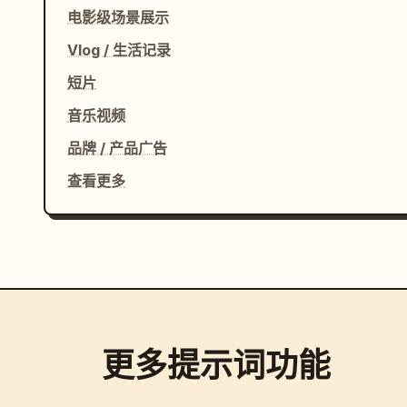
电影级场景展示
Vlog / 生活记录
短片
音乐视频
品牌 / 产品广告
查看更多
更多提示词功能