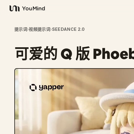
YouMind
提示词
›
视频提示词
›
SEEDANCE 2.0
可爱的 Q 版 Phoe