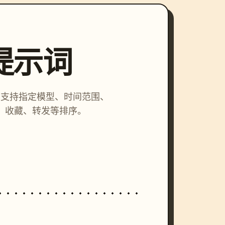
索提示词
词，支持指定模型、时间范围、
、收藏、转发等排序。