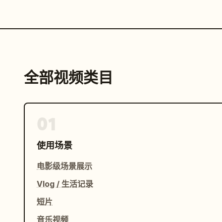
全部视频类目
01
使用场景
电影级场景展示
Vlog / 生活记录
短片
音乐视频