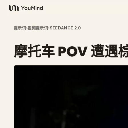
YouMind
提示词
›
视频提示词
›
SEEDANCE 2.0
摩托车 POV 遭