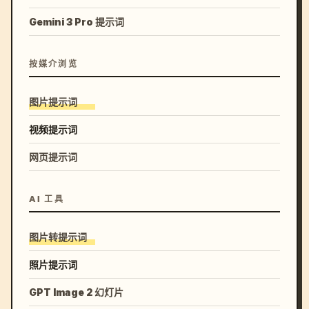
Gemini 3 Pro 提示词
按媒介浏览
图片提示词
视频提示词
网页提示词
AI 工具
图片转提示词
照片提示词
GPT Image 2 幻灯片