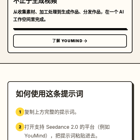
不止于生成视频
从收集素材、加工处理到生成作品、分发作品，在一个 AI
工作空间里完成。
了解 YOUMIND
如何使用这条提示词
复制上方完整的提示词。
1
打开支持 Seedance 2.0 的平台（例如
2
YouMind），把提示词粘贴进去。