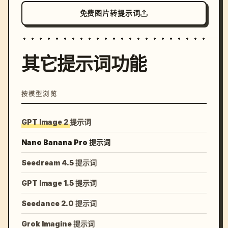
免费图片转提示词
其它提示词功能
按模型浏览
GPT Image 2 提示词
Nano Banana Pro 提示词
Seedream 4.5 提示词
GPT Image 1.5 提示词
Seedance 2.0 提示词
Grok Imagine 提示词