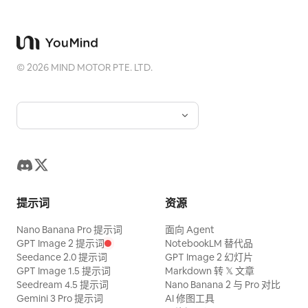
©
2026
MIND MOTOR PTE. LTD.
提示词
资源
Nano Banana Pro 提示词
面向 Agent
GPT Image 2 提示词
NotebookLM 替代品
Seedance 2.0 提示词
GPT Image 2 幻灯片
GPT Image 1.5 提示词
Markdown 转 𝕏 文章
Seedream 4.5 提示词
Nano Banana 2 与 Pro 对比
Gemini 3 Pro 提示词
AI 修图工具