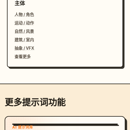
主体
人物 / 角色
运动 / 动作
自然 / 风景
建筑 / 室内
抽象 / VFX
查看更多
更多提示词功能
AI 提示词库