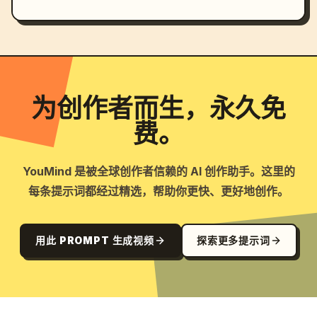
为创作者而生，永久免
费。
YouMind 是被全球创作者信赖的 AI 创作助手。这里的
每条提示词都经过精选，帮助你更快、更好地创作。
用此 PROMPT 生成视频
探索更多提示词