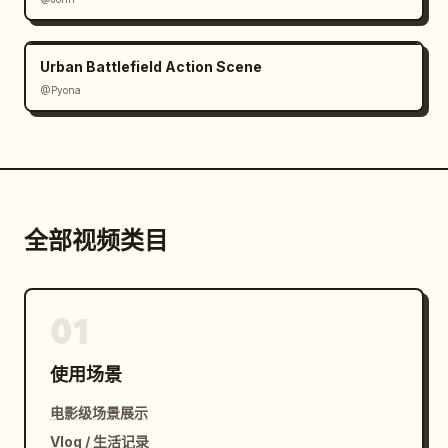
Urban Battlefield Action Scene
@Pyona
全部视频类目
01
使用场景
电影级场景展示
Vlog / 生活记录