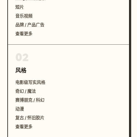
短片
音乐视频
品牌 / 产品广告
查看更多
02
风格
电影级写实风格
奇幻 / 魔法
赛博朋克 / 科幻
动漫
复古 / 怀旧胶片
查看更多