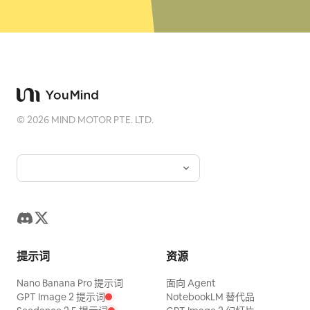
©
2026
MIND MOTOR PTE. LTD.
提示词
资源
Nano Banana Pro 提示词
面向 Agent
GPT Image 2 提示词
NotebookLM 替代品