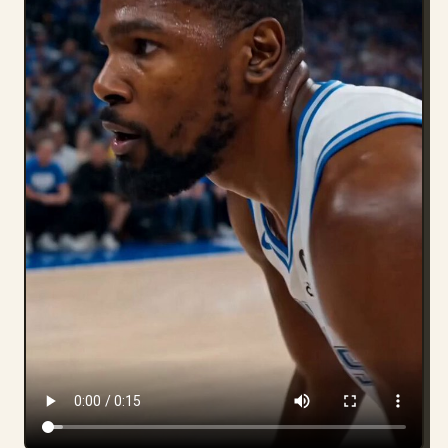
博客
更新