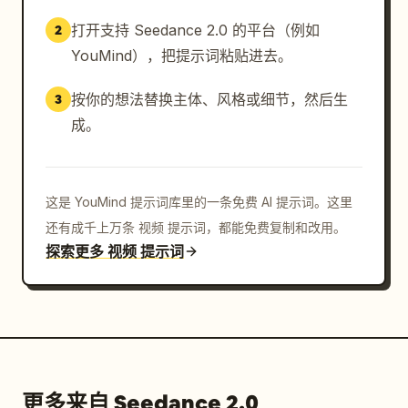
打开支持 Seedance 2.0 的平台（例如
2
YouMind），把提示词粘贴进去。
按你的想法替换主体、风格或细节，然后生
3
成。
这是 YouMind 提示词库里的一条免费 AI 提示词。这里
还有成千上万条 视频 提示词，都能免费复制和改用。
探索更多 视频 提示词
更多来自 Seedance 2.0