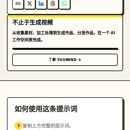
不止于生成视频
从收集素材、加工处理到生成作品、分发作品，在一个 AI
工作空间里完成。
了解 YOUMIND
如何使用这条提示词
复制上方完整的提示词。
1