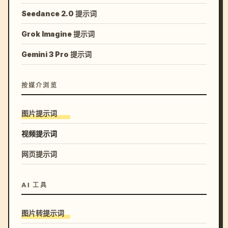
Seedance 2.0 提示词
Grok Imagine 提示词
Gemini 3 Pro 提示词
按媒介浏览
图片提示词
视频提示词
网页提示词
AI 工具
图片转提示词