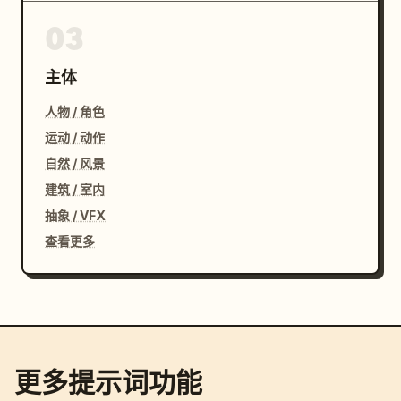
03
主体
人物 / 角色
运动 / 动作
自然 / 风景
建筑 / 室内
抽象 / VFX
查看更多
更多提示词功能