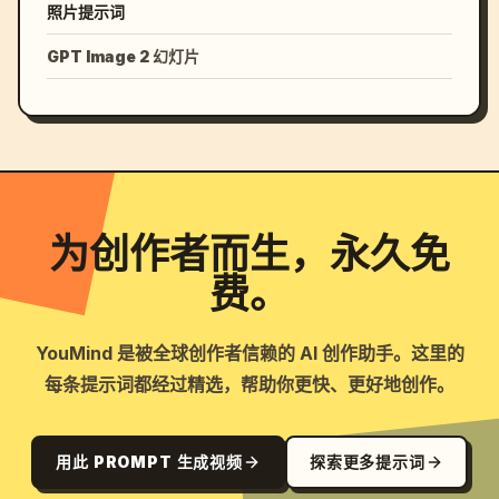
照片提示词
GPT Image 2 幻灯片
为创作者而生，永久免
费。
YouMind 是被全球创作者信赖的 AI 创作助手。这里的
每条提示词都经过精选，帮助你更快、更好地创作。
用此 PROMPT 生成视频
探索更多提示词