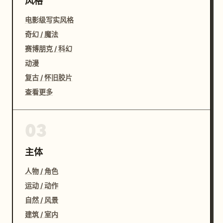
风格
电影级写实风格
奇幻 / 魔法
赛博朋克 / 科幻
动漫
复古 / 怀旧胶片
查看更多
03
主体
人物 / 角色
运动 / 动作
自然 / 风景
建筑 / 室内