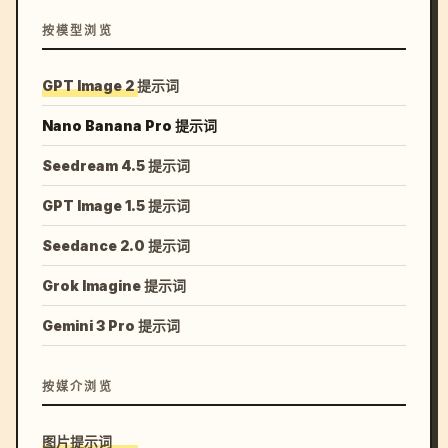
按模型浏览
GPT Image 2 提示词
Nano Banana Pro 提示词
Seedream 4.5 提示词
GPT Image 1.5 提示词
Seedance 2.0 提示词
Grok Imagine 提示词
Gemini 3 Pro 提示词
按媒介浏览
图片提示词