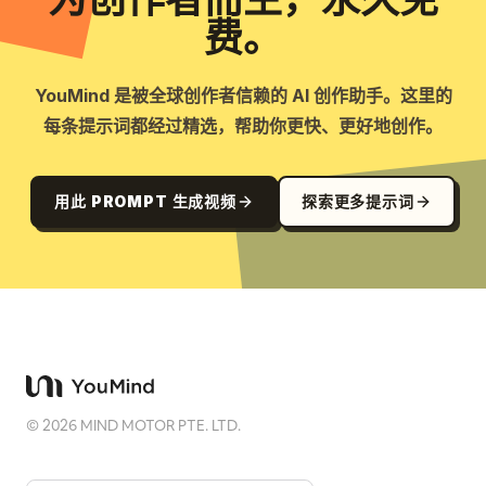
费。
YouMind 是被全球创作者信赖的 AI 创作助手。这里的
每条提示词都经过精选，帮助你更快、更好地创作。
用此 PROMPT 生成视频
探索更多提示词
©
2026
MIND MOTOR PTE. LTD.