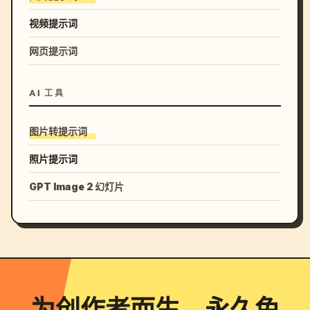
视频提示词
网页提示词
AI 工具
图片转提示词
照片提示词
GPT Image 2 幻灯片
为创作者而生，永久免