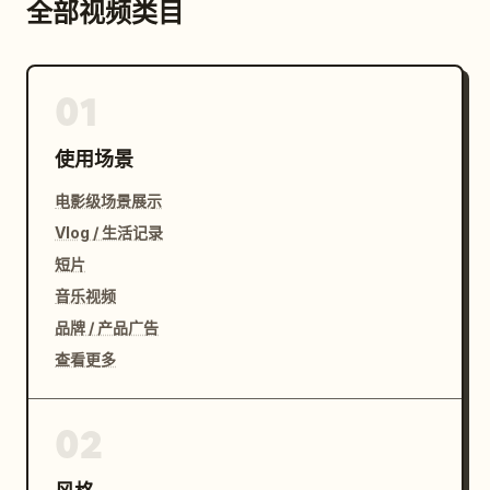
全部视频类目
01
使用场景
电影级场景展示
Vlog / 生活记录
短片
音乐视频
品牌 / 产品广告
查看更多
02