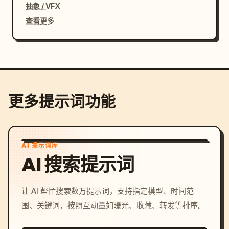
抽象 / VFX
查看更多
更多提示词功能
AI 提示词库
AI 搜索提示词
让 AI 帮忙搜索数万提示词，支持指定模型、时间范
围、关键词，按照互动量如曝光、收藏、转发等排序。