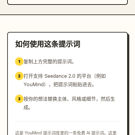
如何使用这条提示词
复制上方完整的提示词。
1
打开支持 Seedance 2.0 的平台（例如
2
YouMind），把提示词粘贴进去。
按你的想法替换主体、风格或细节，然后生
3
成。
这是 YouMind 提示词库里的一条免费 AI 提示词。这里