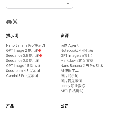
提示词
资源
Nano Banana Pro 提示词
面向 Agent
GPT Image 2 提示词
NotebookLM 替代品
Seedance 2.5 提示词
GPT Image 2 幻灯片
Seedance 2.0 提示词
Markdown 转 𝕏 文章
GPT Image 1.5 提示词
Nano Banana 2 与 Pro 对比
Seedream 4.5 提示词
AI 修图工具
Gemini 3 Pro 提示词
照片提示词
图片转提示词
Lenny 职业教练
ABTI 性格测试
产品
公司