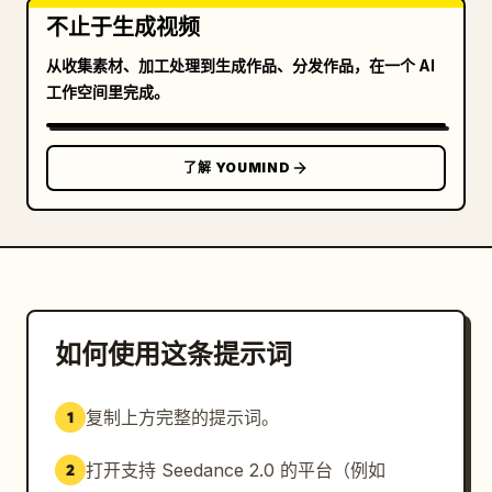
不止于生成视频
从收集素材、加工处理到生成作品、分发作品，在一个 AI
工作空间里完成。
了解 YOUMIND
如何使用这条提示词
复制上方完整的提示词。
1
打开支持 Seedance 2.0 的平台（例如
2