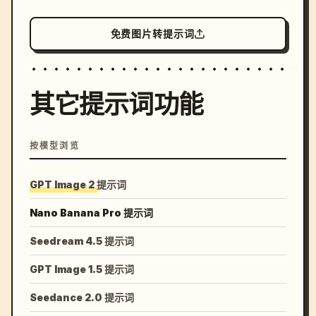
免费图片转提示词
其它提示词功能
按模型浏览
GPT Image 2 提示词
Nano Banana Pro 提示词
Seedream 4.5 提示词
GPT Image 1.5 提示词
Seedance 2.0 提示词