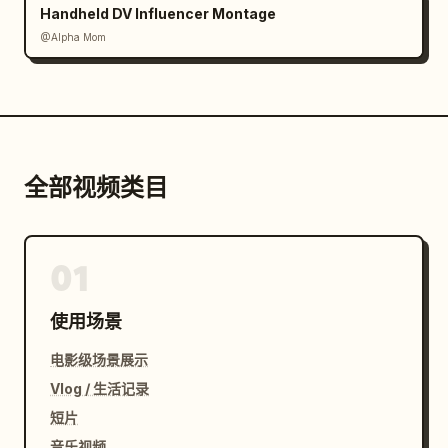
Handheld DV Influencer Montage
@Alpha Mom
全部视频类目
01
使用场景
电影级场景展示
Vlog / 生活记录
短片
音乐视频