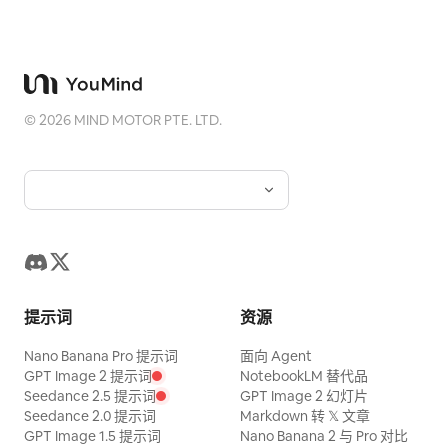
©
2026
MIND MOTOR PTE. LTD.
提示词
资源
Nano Banana Pro 提示词
面向 Agent
GPT Image 2 提示词
NotebookLM 替代品
Seedance 2.5 提示词
GPT Image 2 幻灯片
Seedance 2.0 提示词
Markdown 转 𝕏 文章
GPT Image 1.5 提示词
Nano Banana 2 与 Pro 对比