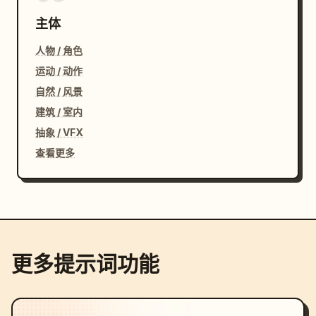
主体
人物 / 角色
运动 / 动作
自然 / 风景
建筑 / 室内
抽象 / VFX
查看更多
更多提示词功能