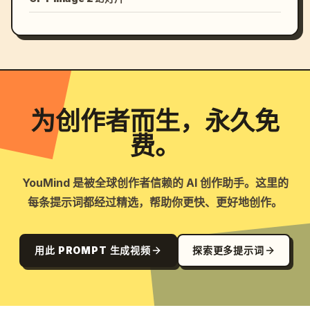
为创作者而生，永久免
费。
YouMind 是被全球创作者信赖的 AI 创作助手。这里的
每条提示词都经过精选，帮助你更快、更好地创作。
用此 PROMPT 生成视频
探索更多提示词