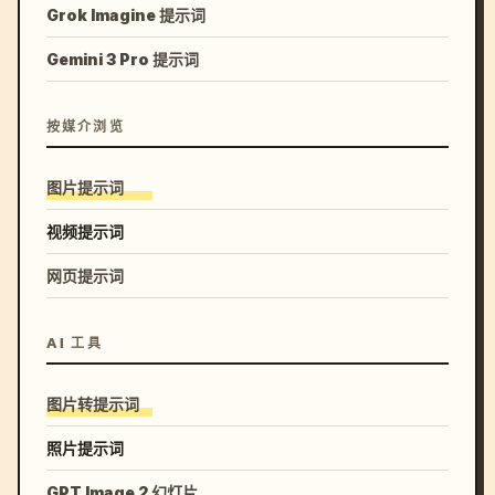
Grok Imagine 提示词
Gemini 3 Pro 提示词
按媒介浏览
图片提示词
视频提示词
网页提示词
AI 工具
图片转提示词
照片提示词
GPT Image 2 幻灯片