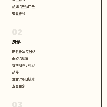
品牌 / 产品广告
查看更多
02
风格
电影级写实风格
奇幻 / 魔法
赛博朋克 / 科幻
动漫
复古 / 怀旧胶片
查看更多
03