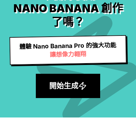
NANO BANANA 創作
了嗎？
體驗 Nano Banana Pro 的強大功能
讓想像力翱翔
開始生成