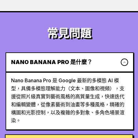
常見問題
NANO BANANA PRO 是什麼？
Nano Banana Pro 是 Google 最新的多模態 AI 模
型，具備多模態理解能力（文本、圖像和視頻），支
援從照片級真實到藝術風格的高質量生成，快速迭代
和編輯變體，從像素藝術到油畫等多種風格，精確的
構圖和光影控制，以及複雜的多對象、多角色場景渲
染。