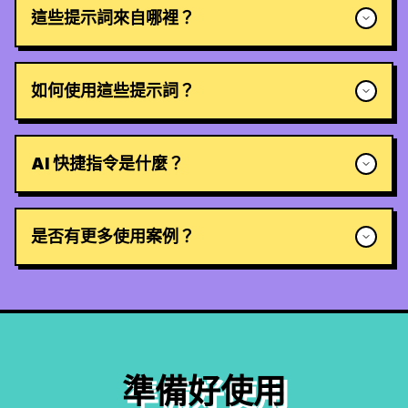
這些提示詞來自哪裡？
如何使用這些提示詞？
AI 快捷指令是什麼？
是否有更多使用案例？
準備好使用