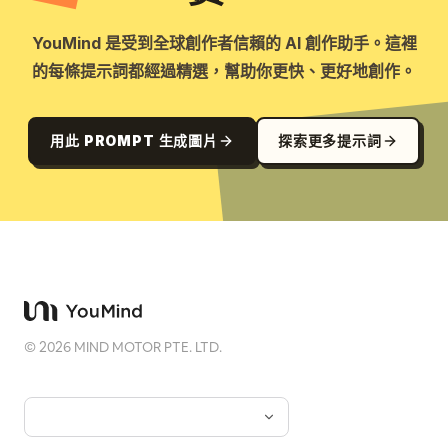
YouMind 是受到全球創作者信賴的 AI 創作助手。這裡
的每條提示詞都經過精選，幫助你更快、更好地創作。
用此 PROMPT 生成圖片
探索更多提示詞
©
2026
MIND MOTOR PTE. LTD.