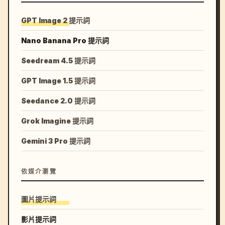
GPT Image 2 提示詞
Nano Banana Pro 提示詞
Seedream 4.5 提示詞
GPT Image 1.5 提示詞
Seedance 2.0 提示詞
Grok Imagine 提示詞
Gemini 3 Pro 提示詞
依媒介瀏覽
圖片提示詞
影片提示詞