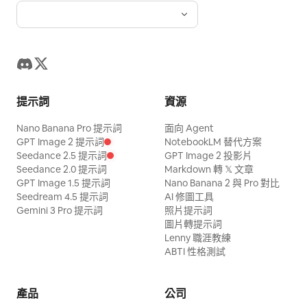
提示詞
資源
Nano Banana Pro 提示詞
面向 Agent
GPT Image 2 提示詞
NotebookLM 替代方案
Seedance 2.5 提示詞
GPT Image 2 投影片
Seedance 2.0 提示詞
Markdown 轉 𝕏 文章
GPT Image 1.5 提示詞
Nano Banana 2 與 Pro 對比
Seedream 4.5 提示詞
AI 修圖工具
Gemini 3 Pro 提示詞
照片提示詞
圖片轉提示詞
Lenny 職涯教練
ABTI 性格測試
產品
公司