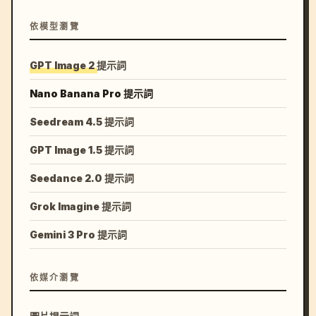
依模型瀏覽
GPT Image 2 提示詞
Nano Banana Pro 提示詞
Seedream 4.5 提示詞
GPT Image 1.5 提示詞
Seedance 2.0 提示詞
Grok Imagine 提示詞
Gemini 3 Pro 提示詞
依媒介瀏覽