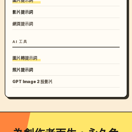
圖片提示詞
影片提示詞
網頁提示詞
AI 工具
圖片轉提示詞
照片提示詞
GPT Image 2 投影片