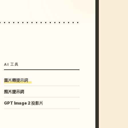
AI 工具
圖片轉提示詞
照片提示詞
GPT Image 2 投影片