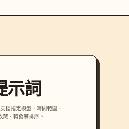
尋提示詞
詞，支援指定模型、時間範圍、
收藏、轉發等排序。