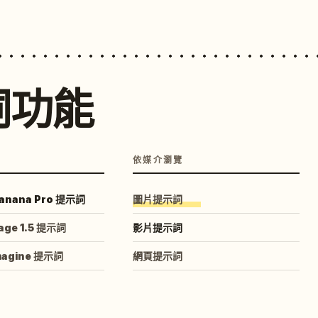
詞功能
依媒介瀏覽
anana Pro 提示詞
圖片提示詞
age 1.5 提示詞
影片提示詞
magine 提示詞
網頁提示詞