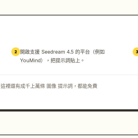
開啟支援 Seedream 4.5 的平台（例如
2
YouMind），把提示詞貼上。
示詞。這裡還有成千上萬條 圖像 提示詞，都能免費