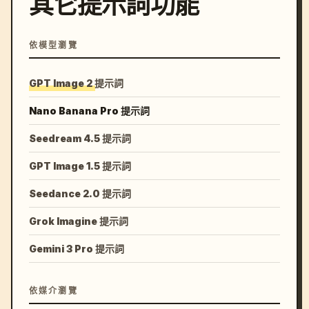
其它提示詞功能
依模型瀏覽
GPT Image 2 提示詞
Nano Banana Pro 提示詞
Seedream 4.5 提示詞
GPT Image 1.5 提示詞
Seedance 2.0 提示詞
Grok Imagine 提示詞
Gemini 3 Pro 提示詞
依媒介瀏覽