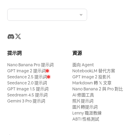
提示詞
資源
Nano Banana Pro 提示詞
面向 Agent
GPT Image 2 提示詞
NotebookLM 替代方案
Seedance 2.5 提示詞
GPT Image 2 投影片
Seedance 2.0 提示詞
Markdown 轉 𝕏 文章
GPT Image 1.5 提示詞
Nano Banana 2 與 Pro 對比
Seedream 4.5 提示詞
AI 修圖工具
Gemini 3 Pro 提示詞
照片提示詞
圖片轉提示詞
Lenny 職涯教練
ABTI 性格測試