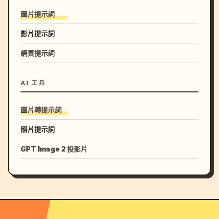
圖片提示詞
影片提示詞
網頁提示詞
AI 工具
圖片轉提示詞
照片提示詞
GPT Image 2 投影片