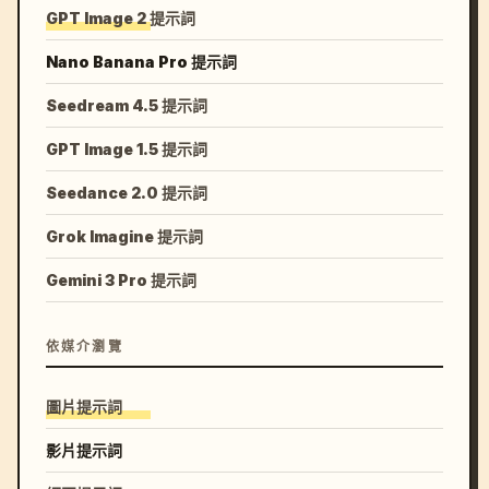
GPT Image 2 提示詞
Nano Banana Pro 提示詞
Seedream 4.5 提示詞
GPT Image 1.5 提示詞
Seedance 2.0 提示詞
Grok Imagine 提示詞
Gemini 3 Pro 提示詞
依媒介瀏覽
圖片提示詞
影片提示詞