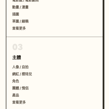
動畫 / 漫畫
插圖
草圖 / 線稿
查看更多
03
主體
人像 / 自拍
網紅 / 模特兒
角色
團體 / 情侶
產品
查看更多