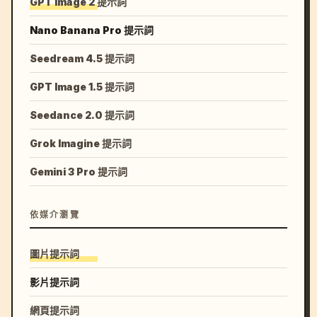
GPT Image 2 提示詞
Nano Banana Pro 提示詞
Seedream 4.5 提示詞
GPT Image 1.5 提示詞
Seedance 2.0 提示詞
Grok Imagine 提示詞
Gemini 3 Pro 提示詞
依媒介瀏覽
圖片提示詞
影片提示詞
網頁提示詞