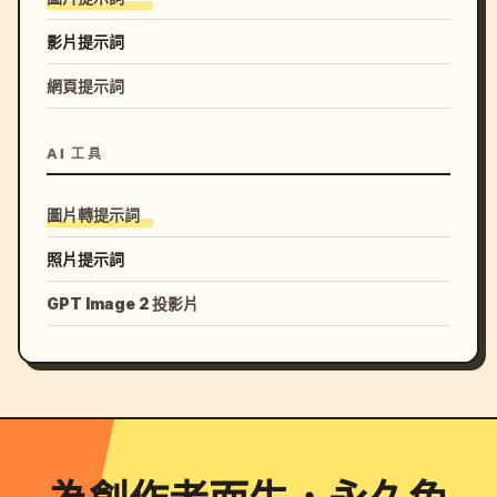
影片提示詞
網頁提示詞
AI 工具
圖片轉提示詞
照片提示詞
GPT Image 2 投影片