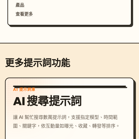
產品
查看更多
更多提示詞功能
AI 提示詞庫
AI 搜尋提示詞
讓 AI 幫忙搜尋數萬提示詞，支援指定模型、時間範
圍、關鍵字，依互動量如曝光、收藏、轉發等排序。