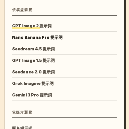
依模型瀏覽
GPT Image 2 提示詞
Nano Banana Pro 提示詞
Seedream 4.5 提示詞
GPT Image 1.5 提示詞
Seedance 2.0 提示詞
Grok Imagine 提示詞
Gemini 3 Pro 提示詞
依媒介瀏覽
圖片提示詞