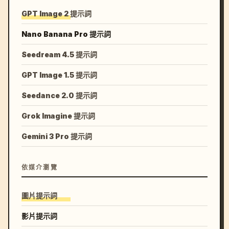
GPT Image 2 提示詞
Nano Banana Pro 提示詞
Seedream 4.5 提示詞
GPT Image 1.5 提示詞
Seedance 2.0 提示詞
Grok Imagine 提示詞
Gemini 3 Pro 提示詞
依媒介瀏覽
圖片提示詞
影片提示詞