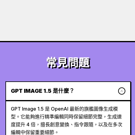
常見問題
GPT IMAGE 1.5 是什麼？
GPT Image 1.5 是 OpenAI 最新的旗艦圖像生成模
型。它能夠進行精準編輯同時保留細節完整，生成速
度提升 4 倍，擅長創意變換、指令跟隨，以及在多次
編輯中保留重要細節。