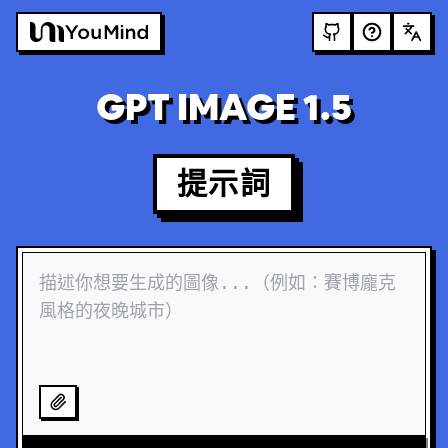
GPT IMAGE 1.5
提示詞