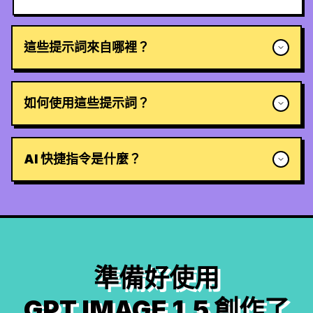
這些提示詞來自哪裡？
如何使用這些提示詞？
AI 快捷指令是什麼？
準備好使用
GPT IMAGE 1.5 創作了