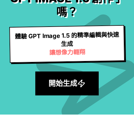
嗎？
體驗 GPT Image 1.5 的精準編輯與快速
生成
讓想像力翱翔
開始生成