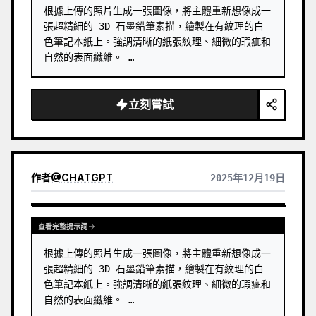
根據上傳的照片生成一張圖像，將主體重新想像成一
張超精細的 3D 石墨鉛筆素描，繪製在有紋理的白
色筆記本紙上。強調清晰的紙張紋理、細微的瑕疵和
自然的表面纖維。 …
立刻嘗試
作者
@
CHATGPT
2025年12月19日
查看完整提示詞
根據上傳的照片生成一張圖像，將主體重新想像成一
張超精細的 3D 石墨鉛筆素描，繪製在有紋理的白
色筆記本紙上。強調清晰的紙張紋理、細微的瑕疵和
自然的表面纖維。 …