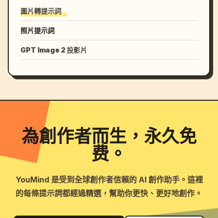
圖片轉提示詞
照片提示詞
GPT Image 2 投影片
為創作者而生，永久免
费。
YouMind 是受到全球創作者信賴的 AI 創作助手。這裡
的每條提示詞都經過精選，幫助你更快、更好地創作。