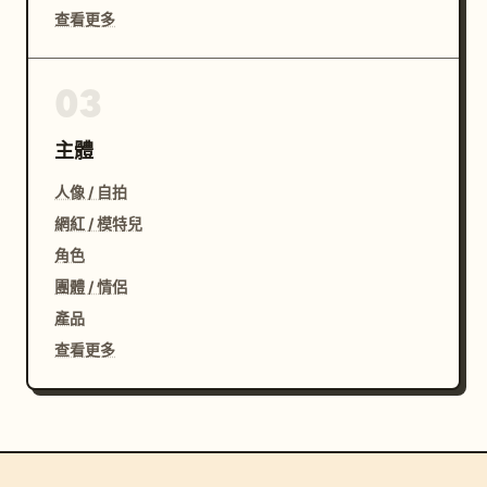
查看更多
03
主體
人像 / 自拍
網紅 / 模特兒
角色
團體 / 情侶
產品
查看更多