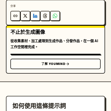
分享
不止於生成圖像
從收集素材、加工處理到生成作品、分發作品，在一個 AI
工作空間裡完成。
了解 YOUMIND
如何使用這條提示詞