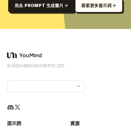
用此 PROMPT 生成圖片
探索更多提示詞
©
2026
MIND MOTOR PTE. LTD.
提示詞
資源