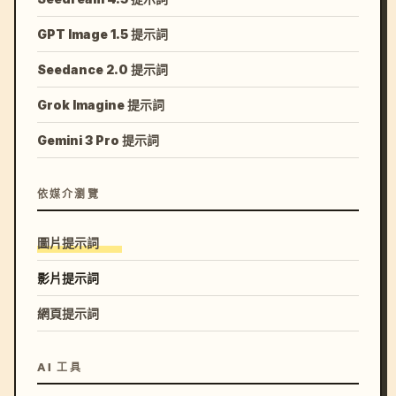
GPT Image 1.5 提示詞
Seedance 2.0 提示詞
Grok Imagine 提示詞
Gemini 3 Pro 提示詞
依媒介瀏覽
圖片提示詞
影片提示詞
網頁提示詞
AI 工具