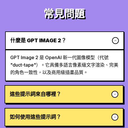
常見問題
什麼是 GPT IMAGE 2？
GPT Image 2 是 OpenAI 新一代圖像模型（代號
"duct-tape"）。它具備多語言像素級文字渲染、完美
的角色一致性，以及商用級插畫品質。
這些提示詞來自哪裡？
如何使用這些提示詞？