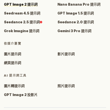
GPT Image 2 提示詞
Nano Banana Pro 提示詞
Seedream 4.5 提示詞
GPT Image 1.5 提示詞
Seedance 2.5 提示詞
Seedance 2.0 提示詞
Grok Imagine 提示詞
Gemini 3 Pro 提示詞
依媒介瀏覽
圖片提示詞
影片提示詞
網頁提示詞
AI 提示詞工具
圖片轉提示詞
照片提示詞
GPT Image 2 投影片