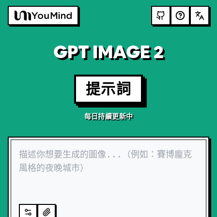
GPT IMAGE 2
提示詞
每日持續更新中