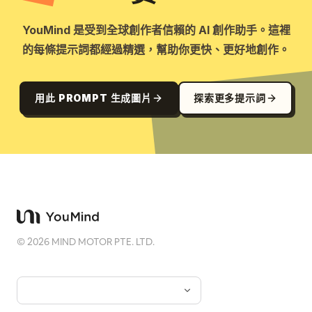
YouMind 是受到全球創作者信賴的 AI 創作助手。這裡
的每條提示詞都經過精選，幫助你更快、更好地創作。
用此 PROMPT 生成圖片
探索更多提示詞
©
2026
MIND MOTOR PTE. LTD.