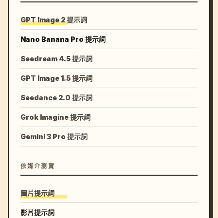
GPT Image 2 提示詞
Nano Banana Pro 提示詞
Seedream 4.5 提示詞
GPT Image 1.5 提示詞
Seedance 2.0 提示詞
Grok Imagine 提示詞
Gemini 3 Pro 提示詞
依媒介瀏覽
圖片提示詞
影片提示詞