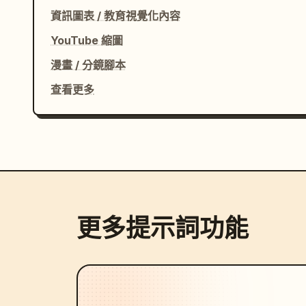
資訊圖表 / 教育視覺化內容
YouTube 縮圖
漫畫 / 分鏡腳本
查看更多
更多提示詞功能